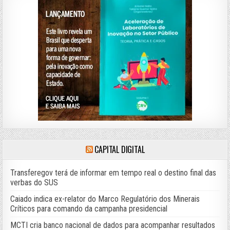
CAPITAL DIGITAL
Transferegov terá de informar em tempo real o destino final das
verbas do SUS
Caiado indica ex-relator do Marco Regulatório dos Minerais
Críticos para comando da campanha presidencial
MCTI cria banco nacional de dados para acompanhar resultados