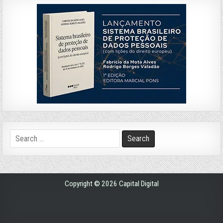
Search
for:
Copyright © 2026 Capital Digital