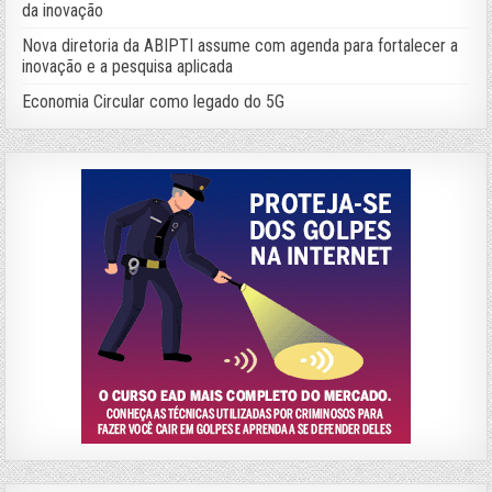
da inovação
Nova diretoria da ABIPTI assume com agenda para fortalecer a
inovação e a pesquisa aplicada
Economia Circular como legado do 5G