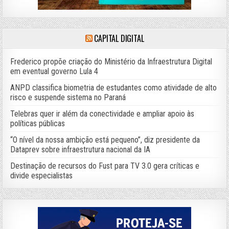
CAPITAL DIGITAL
Frederico propõe criação do Ministério da Infraestrutura Digital
em eventual governo Lula 4
ANPD classifica biometria de estudantes como atividade de alto
risco e suspende sistema no Paraná
Telebras quer ir além da conectividade e ampliar apoio às
políticas públicas
“O nível da nossa ambição está pequeno”, diz presidente da
Dataprev sobre infraestrutura nacional da IA
Destinação de recursos do Fust para TV 3.0 gera críticas e
divide especialistas