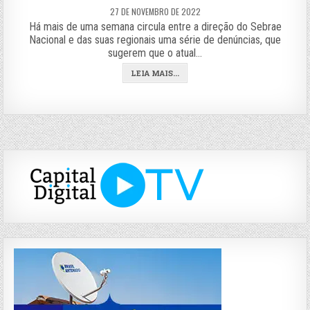
27 DE NOVEMBRO DE 2022
Há mais de uma semana circula entre a direção do Sebrae
Nacional e das suas regionais uma série de denúncias, que
sugerem que o atual…
LEIA MAIS...