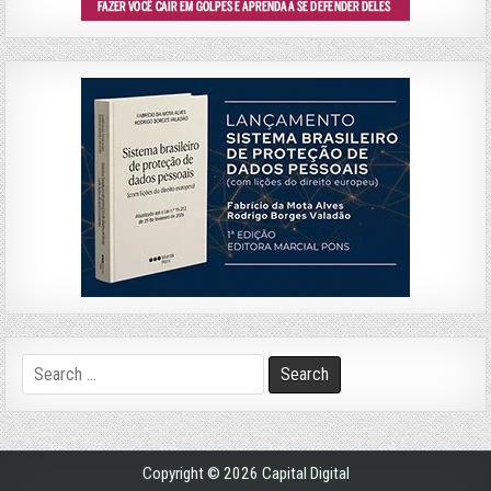
Search
for:
Copyright © 2026 Capital Digital