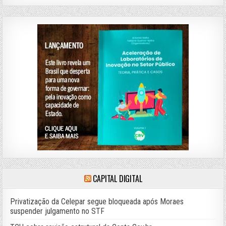
CAPITAL DIGITAL
Privatização da Celepar segue bloqueada após Moraes
suspender julgamento no STF