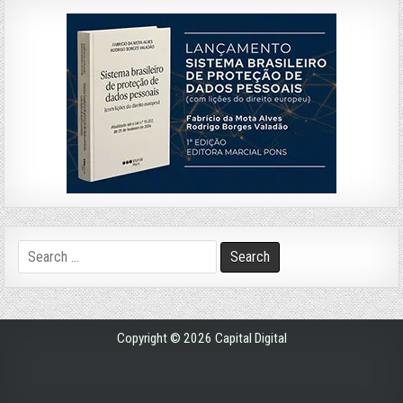
Search
for:
Copyright © 2026 Capital Digital