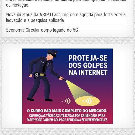
da inovação
Nova diretoria da ABIPTI assume com agenda para fortalecer a
inovação e a pesquisa aplicada
Economia Circular como legado do 5G