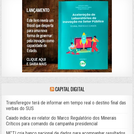
CAPITAL DIGITAL
Transferegov terá de informar em tempo real o destino final das
verbas do SUS
Caiado indica ex-relator do Marco Regulatório dos Minerais
Críticos para comando da campanha presidencial
MCTI cria banco nacional de dados para acompanhar resultados