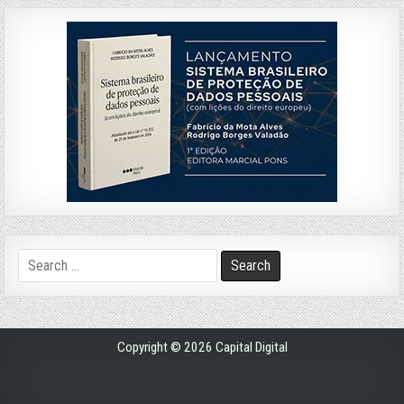
Search
for:
Copyright © 2026 Capital Digital