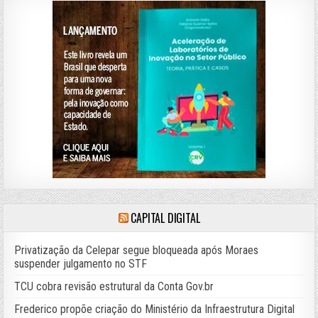
CAPITAL DIGITAL
Privatização da Celepar segue bloqueada após Moraes
suspender julgamento no STF
TCU cobra revisão estrutural da Conta Gov.br
Frederico propõe criação do Ministério da Infraestrutura Digital