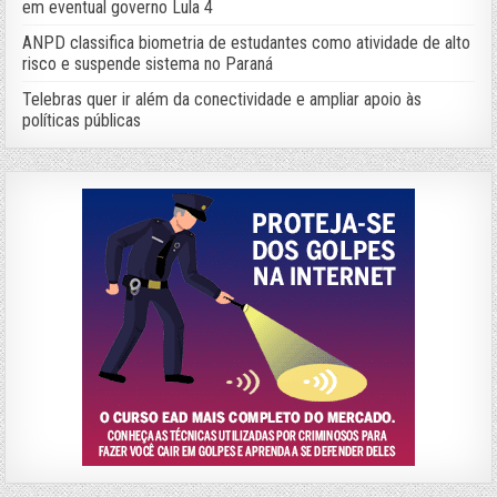
em eventual governo Lula 4
ANPD classifica biometria de estudantes como atividade de alto
risco e suspende sistema no Paraná
Telebras quer ir além da conectividade e ampliar apoio às
políticas públicas