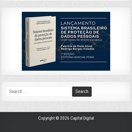
Search
for:
Copyright © 2026 Capital Digital