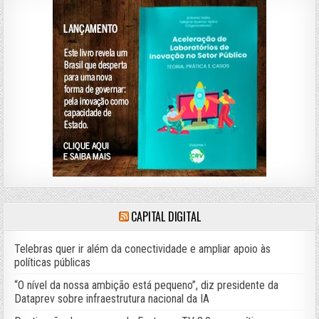
CAPITAL DIGITAL
Telebras quer ir além da conectividade e ampliar apoio às
políticas públicas
“O nível da nossa ambição está pequeno”, diz presidente da
Dataprev sobre infraestrutura nacional da IA