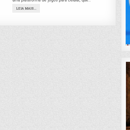
LEIA MAIS...