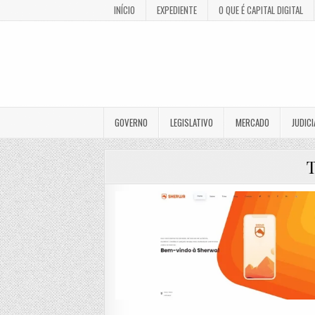
INÍCIO
EXPEDIENTE
O QUE É CAPITAL DIGITAL
GOVERNO
LEGISLATIVO
MERCADO
JUDICI