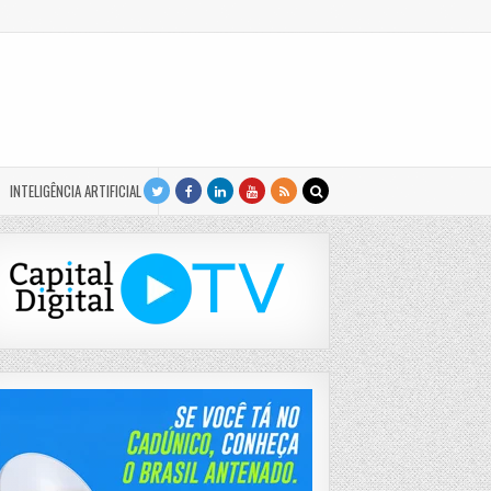
INTELIGÊNCIA ARTIFICIAL