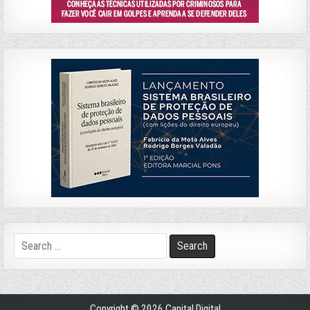
Search
for:
Copyright © 2026 Capital Digital