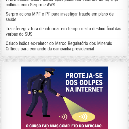
milhões com Serpro e AWS
Serpro aciona MPF e PF para investigar fraude em plano de
saúde
Transferegov terá de informar em tempo real o destino final das
verbas do SUS
Caiado indica ex-relator do Marco Regulatório dos Minerais
Críticos para comando da campanha presidencial