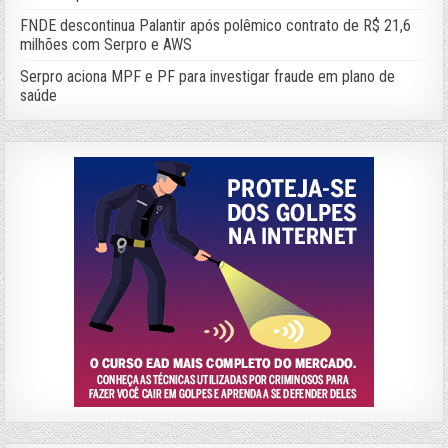
FNDE descontinua Palantir após polêmico contrato de R$ 21,6
milhões com Serpro e AWS
Serpro aciona MPF e PF para investigar fraude em plano de
saúde