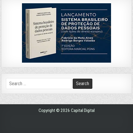
Search
for:
Copyright © 2026 Capital Digital