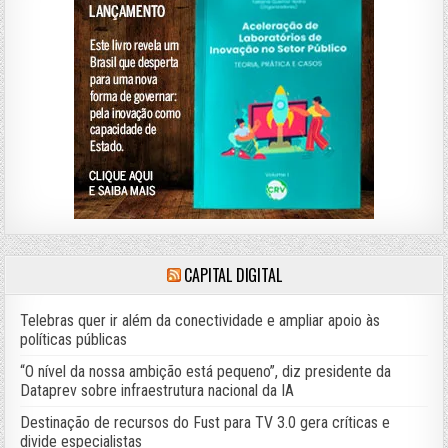
CAPITAL DIGITAL
Telebras quer ir além da conectividade e ampliar apoio às
políticas públicas
“O nível da nossa ambição está pequeno”, diz presidente da
Dataprev sobre infraestrutura nacional da IA
Destinação de recursos do Fust para TV 3.0 gera críticas e
divide especialistas