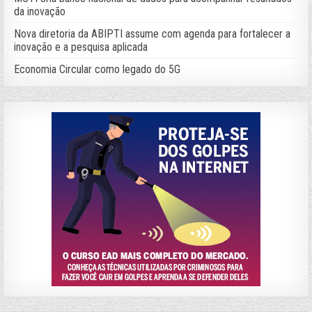
da inovação
Nova diretoria da ABIPTI assume com agenda para fortalecer a
inovação e a pesquisa aplicada
Economia Circular como legado do 5G