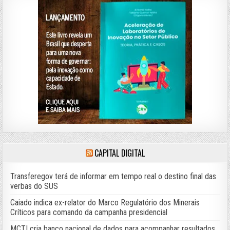
CAPITAL DIGITAL
Transferegov terá de informar em tempo real o destino final das
verbas do SUS
Caiado indica ex-relator do Marco Regulatório dos Minerais
Críticos para comando da campanha presidencial
MCTI cria banco nacional de dados para acompanhar resultados