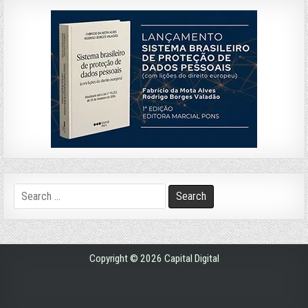
Search
for:
Copyright © 2026 Capital Digital