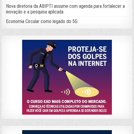
Nova diretoria da ABIPTI assume com agenda para fortalecer a
inovação e a pesquisa aplicada
Economia Circular como legado do 5G