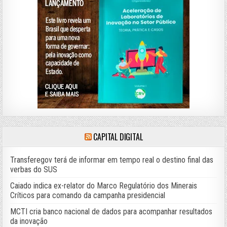
CAPITAL DIGITAL
Transferegov terá de informar em tempo real o destino final das
verbas do SUS
Caiado indica ex-relator do Marco Regulatório dos Minerais
Críticos para comando da campanha presidencial
MCTI cria banco nacional de dados para acompanhar resultados
da inovação