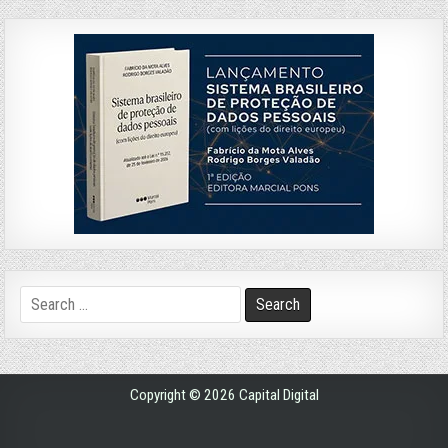
Search
for:
Copyright © 2026 Capital Digital