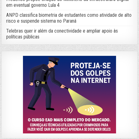
em eventual governo Lula 4
ANPD classifica biometria de estudantes como atividade de alto
risco e suspende sistema no Paraná
Telebras quer ir além da conectividade e ampliar apoio às
políticas públicas