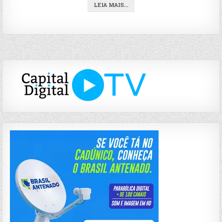
LEIA MAIS...