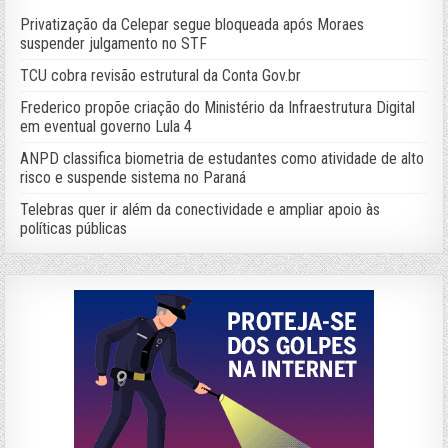
Privatização da Celepar segue bloqueada após Moraes
suspender julgamento no STF
TCU cobra revisão estrutural da Conta Gov.br
Frederico propõe criação do Ministério da Infraestrutura Digital
em eventual governo Lula 4
ANPD classifica biometria de estudantes como atividade de alto
risco e suspende sistema no Paraná
Telebras quer ir além da conectividade e ampliar apoio às
políticas públicas