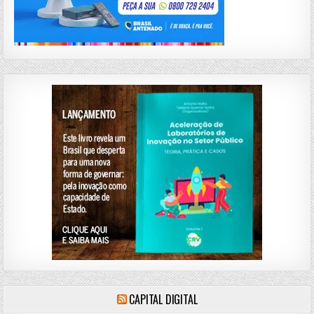
CAPITAL DIGITAL