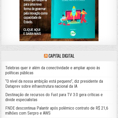
CAPITAL DIGITAL
Telebras quer ir além da conectividade e ampliar apoio às
políticas públicas
“O nível da nossa ambição está pequeno”, diz presidente da
Dataprev sobre infraestrutura nacional da IA
Destinação de recursos do Fust para TV 3.0 gera críticas e
divide especialistas
FNDE descontinua Palantir após polêmico contrato de R$ 21,6
milhões com Serpro e AWS