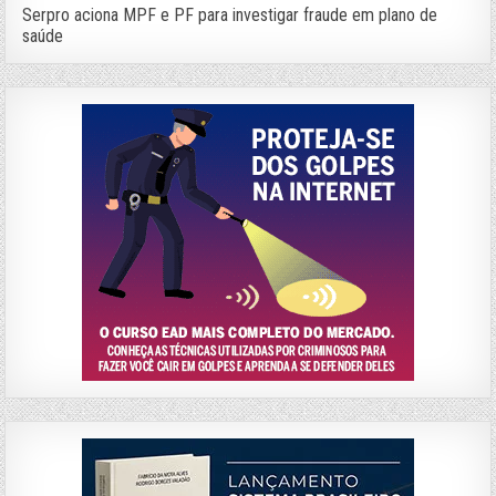
Serpro aciona MPF e PF para investigar fraude em plano de
saúde