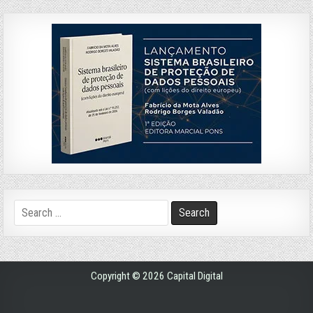
Search
for:
Copyright © 2026 Capital Digital