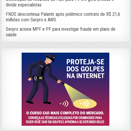
divide especialistas
FNDE descontinua Palantir após polêmico contrato de R$ 21,6
milhões com Serpro e AWS
Serpro aciona MPF e PF para investigar fraude em plano de
saúde