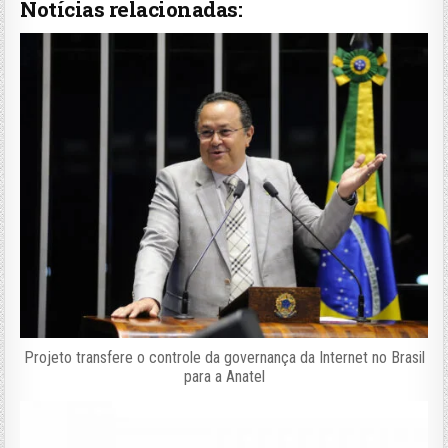
Notícias relacionadas:
Projeto transfere o controle da governança da Internet no Brasil
para a Anatel