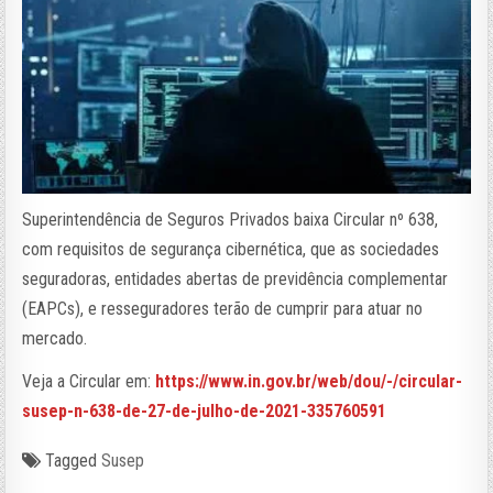
Superintendência de Seguros Privados baixa Circular nº 638,
com requisitos de segurança cibernética, que as sociedades
seguradoras, entidades abertas de previdência complementar
(EAPCs), e resseguradores terão de cumprir para atuar no
mercado.
Veja a Circular em:
https://www.in.gov.br/web/dou/-/circular-
susep-n-638-de-27-de-julho-de-2021-335760591
Tagged
Susep