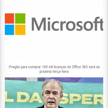
Pregão para comprar 160 mil licenças do Office 365 será na
próxima terça-feira