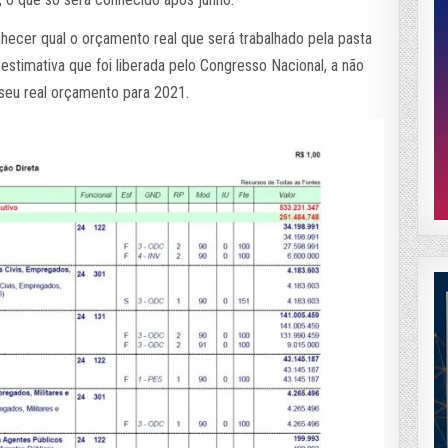
onhecer qual o orçamento real que será trabalhado pela pasta
estimativa que foi liberada pelo Congresso Nacional, a não
o seu real orçamento para 2021.