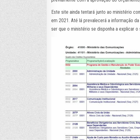
Este site ainda tentará junto ao ministério c
em 2021. Até lá prevalecerá a informação da 
ser que o ministério se disponha a explicar 