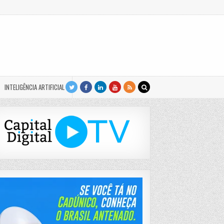
INTELIGÊNCIA ARTIFICIAL