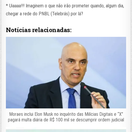
* Uiaaaa!!! Imaginem o que não irão prometer quando, algum dia,
chegar a rede do PNBL (Telebrás) por lá?
Notícias relacionadas:
Moraes inclui Elon Musk no inquérito das Milícias Digitais e “X”
pagará multa diária de R$ 100 mil se descumprir ordem judicial