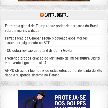
CAPITAL DIGITAL
Estratégia global de Trump reduz poder de barganha do Brasil
sobre minerais críticos
Privatização da Celepar segue bloqueada após Moraes
suspender julgamento no STF
TCU cobra revisão estrutural da Conta Gov.br
Frederico propõe criação do Ministério da Infraestrutura Digital
em eventual governo Lula 4
ANPD classifica biometria de estudantes como atividade de alto
risco e suspende sistema no Paraná