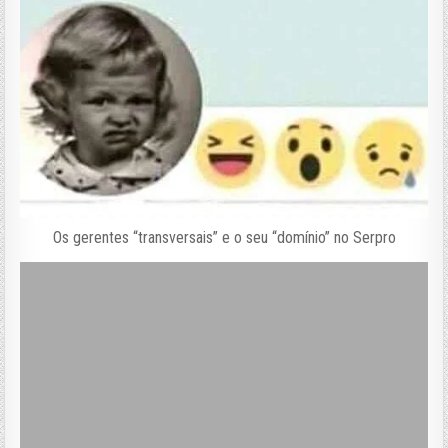
Os gerentes “transversais” e o seu “domínio” no Serpro