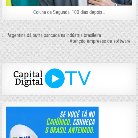
Coluna da Segunda: 100 dias depois…
Navegação
← Argentina dá outra pancada na indústria brasileira
Atenção empresas de software →
de
Post