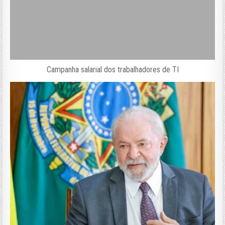
Campanha salarial dos trabalhadores de TI