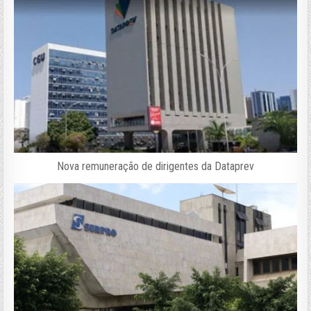
Nova remuneração de dirigentes da Dataprev