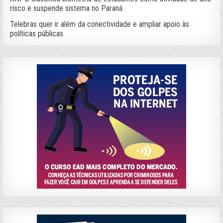
risco e suspende sistema no Paraná
Telebras quer ir além da conectividade e ampliar apoio às
políticas públicas