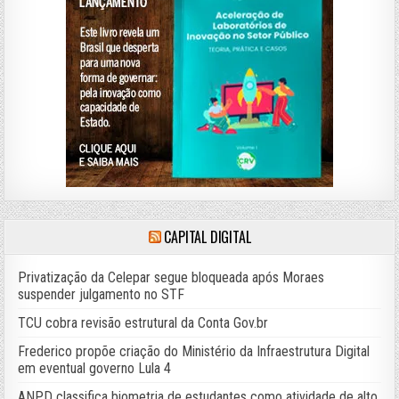
CAPITAL DIGITAL
Privatização da Celepar segue bloqueada após Moraes
suspender julgamento no STF
TCU cobra revisão estrutural da Conta Gov.br
Frederico propõe criação do Ministério da Infraestrutura Digital
em eventual governo Lula 4
ANPD classifica biometria de estudantes como atividade de alto