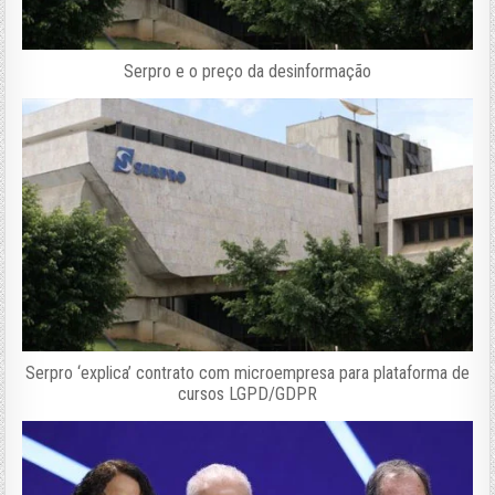
Serpro e o preço da desinformação
Serpro ‘explica’ contrato com microempresa para plataforma de
cursos LGPD/GDPR