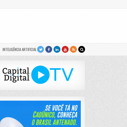
INTELIGÊNCIA ARTIFICIAL