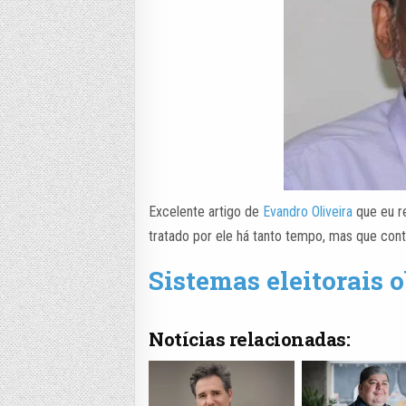
Excelente artigo de
Evandro Oliveira
que eu r
tratado por ele há tanto tempo, mas que cont
Sistemas eleitorais 
Notícias relacionadas: