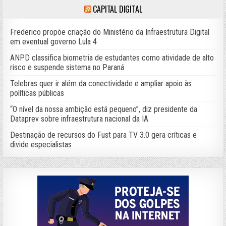
CAPITAL DIGITAL
Frederico propõe criação do Ministério da Infraestrutura Digital
em eventual governo Lula 4
ANPD classifica biometria de estudantes como atividade de alto
risco e suspende sistema no Paraná
Telebras quer ir além da conectividade e ampliar apoio às
políticas públicas
“O nível da nossa ambição está pequeno”, diz presidente da
Dataprev sobre infraestrutura nacional da IA
Destinação de recursos do Fust para TV 3.0 gera críticas e
divide especialistas