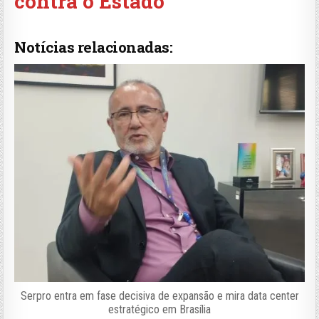
contra o Estado
Notícias relacionadas:
Serpro entra em fase decisiva de expansão e mira data center
estratégico em Brasília