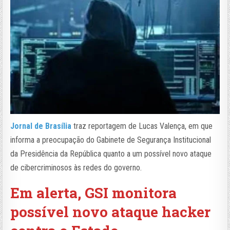
Jornal de Brasília
traz reportagem de Lucas Valença, em que
informa a preocupação do Gabinete de Segurança Institucional
da Presidência da República quanto a um possível novo ataque
de cibercriminosos às redes do governo.
Em alerta, GSI monitora
possível novo ataque hacker