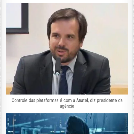
Controle das plataformas é com a Anatel, diz presidente da
agência