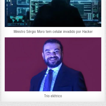
Ministro Sérgio Moro tem celular invadido por Hacker
Trio elétrico