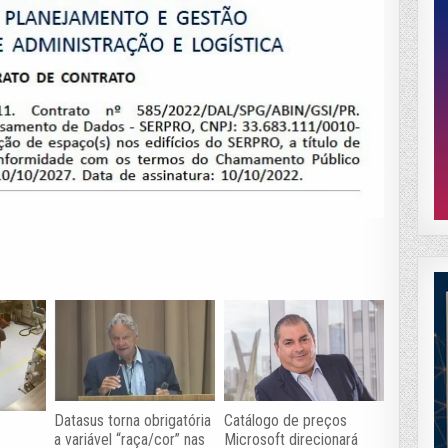
Catálogo de preços
Datasus torna obrigatória
Microsoft direcionará
a variável “raça/cor” nas