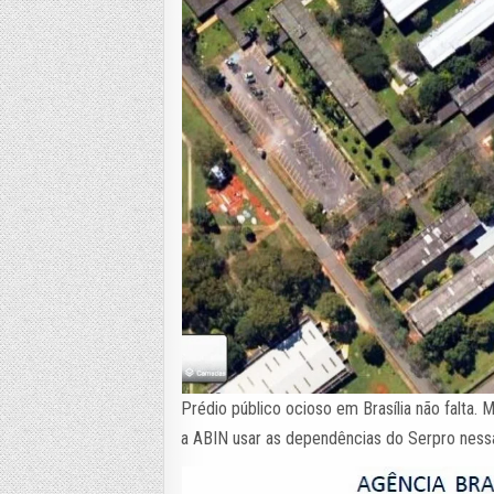
Prédio público ocioso em Brasília não falta.
a ABIN usar as dependências do Serpro nessa