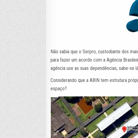
Não sabia que o Serpro, custodiante dos mai
para fazer um acordo com a Agência Brasileira
agência use as suas dependências, sabe-se lá
Considerando que a ABIN tem estrutura própr
espaço?