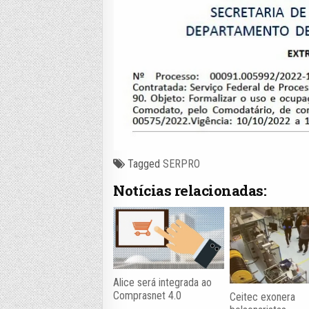
Tagged
SERPRO
Notícias relacionadas:
Alice será integrada ao
Comprasnet 4.0
Ceitec exonera