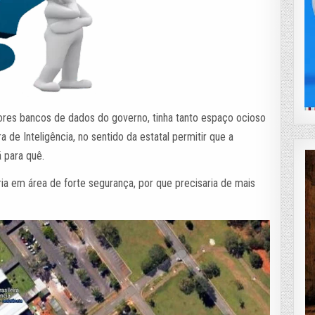
ores bancos de dados do governo, tinha tanto espaço ocioso
 de Inteligência, no sentido da estatal permitir que a
 para quê.
ia em área de forte segurança, por que precisaria de mais