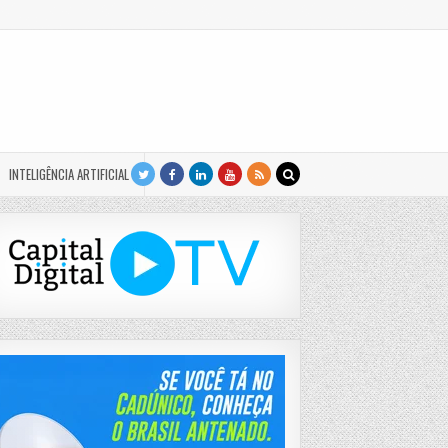
INTELIGÊNCIA ARTIFICIAL