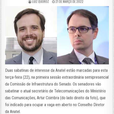
LUIZ QUEIROZ
21 DE MARÇO DE 2022
Duas sabatinas de interesse da Anatel estão marcadas para esta
terça-feira (22), na primeira sessão extraordinária semipresencial
da Comissão de Infraestrutura do Senado. Os senadores vão
sabatinar o atual secretário de Telecomunicações do Ministério
das Comunicações, Artur Coimbra (do lado direito da foto), que
foi indicado para ocupar a vaga em aberto no Conselho Diretor
da Anatel.