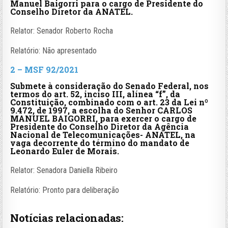
Manuel Baigorri para o cargo de Presidente do
Conselho Diretor da ANATEL.
Relator: Senador Roberto Rocha
Relatório: Não apresentado
2 – MSF 92/2021
Submete à consideração do Senado Federal, nos
termos do art. 52, inciso III, alínea “f”, da
Constituição, combinado com o art. 23 da Lei nº
9.472, de 1997, a escolha do Senhor CARLOS
MANUEL BAIGORRI, para exercer o cargo de
Presidente do Conselho Diretor da Agência
Nacional de Telecomunicações- ANATEL, na
vaga decorrente do término do mandato de
Leonardo Euler de Morais.
Relator: Senadora Daniella Ribeiro
Relatório: Pronto para deliberação
Notícias relacionadas: