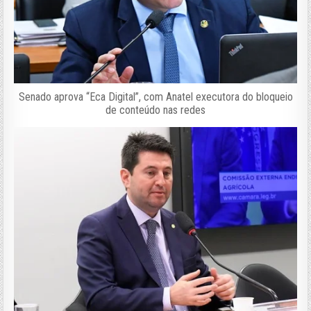
Senado aprova “Eca Digital”, com Anatel executora do bloqueio
de conteúdo nas redes