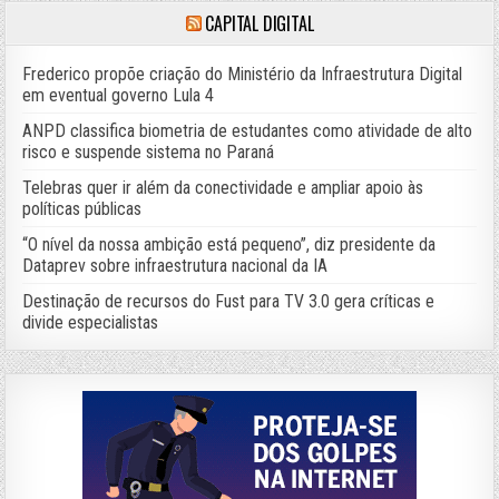
CAPITAL DIGITAL
Frederico propõe criação do Ministério da Infraestrutura Digital
em eventual governo Lula 4
ANPD classifica biometria de estudantes como atividade de alto
risco e suspende sistema no Paraná
Telebras quer ir além da conectividade e ampliar apoio às
políticas públicas
“O nível da nossa ambição está pequeno”, diz presidente da
Dataprev sobre infraestrutura nacional da IA
Destinação de recursos do Fust para TV 3.0 gera críticas e
divide especialistas