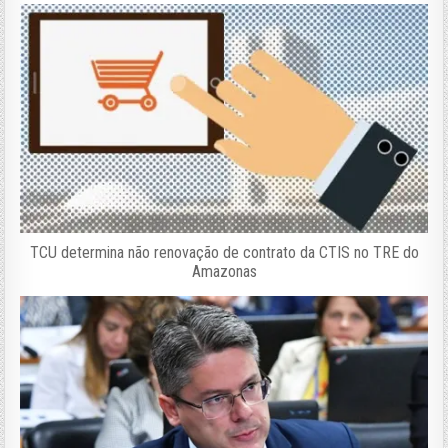
TCU determina não renovação de contrato da CTIS no TRE do
Amazonas