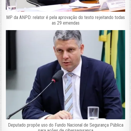
MP da ANPD: relator é pela aprovação do texto rejeitando todas
as 29 emendas
Deputado propõe uso do Fundo Nacional de Segurança Pública
para ações de cibersegurança