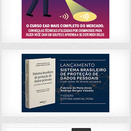
Search