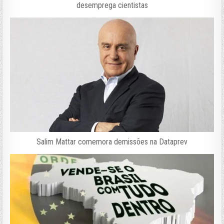
desemprega cientistas
Salim Mattar comemora demissões na Dataprev