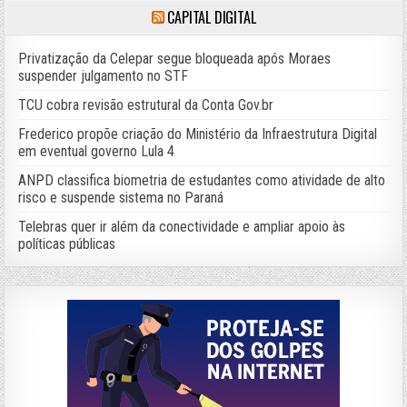
CAPITAL DIGITAL
Privatização da Celepar segue bloqueada após Moraes
suspender julgamento no STF
TCU cobra revisão estrutural da Conta Gov.br
Frederico propõe criação do Ministério da Infraestrutura Digital
em eventual governo Lula 4
ANPD classifica biometria de estudantes como atividade de alto
risco e suspende sistema no Paraná
Telebras quer ir além da conectividade e ampliar apoio às
políticas públicas