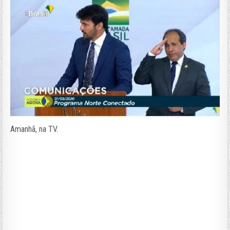
Amanhã, na TV.