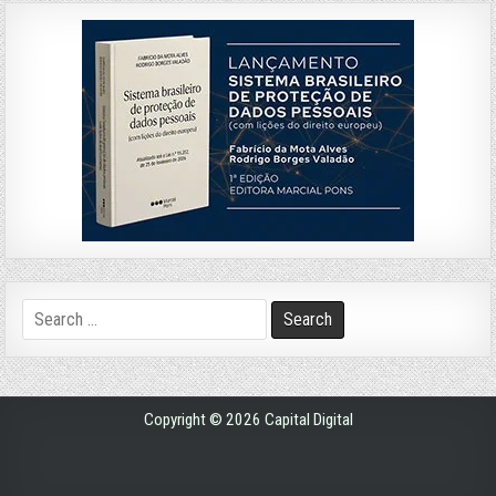
Search
for:
Copyright © 2026 Capital Digital