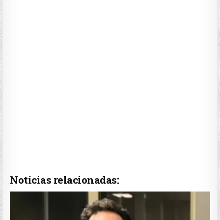
Notícias relacionadas: