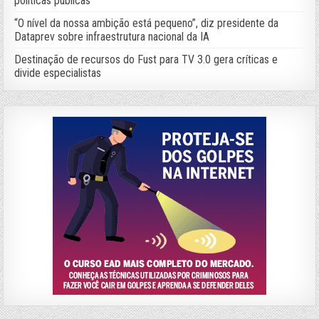
políticas públicas
“O nível da nossa ambição está pequeno”, diz presidente da
Dataprev sobre infraestrutura nacional da IA
Destinação de recursos do Fust para TV 3.0 gera críticas e
divide especialistas