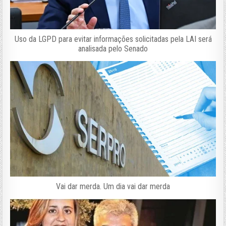
Uso da LGPD para evitar informações solicitadas pela LAI será
analisada pelo Senado
Vai dar merda. Um dia vai dar merda