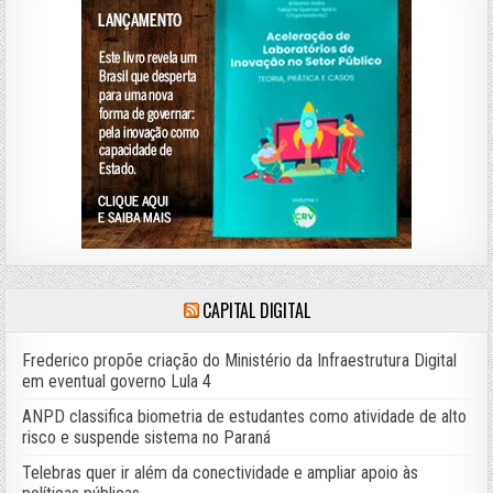
CAPITAL DIGITAL
Frederico propõe criação do Ministério da Infraestrutura Digital
em eventual governo Lula 4
ANPD classifica biometria de estudantes como atividade de alto
risco e suspende sistema no Paraná
Telebras quer ir além da conectividade e ampliar apoio às