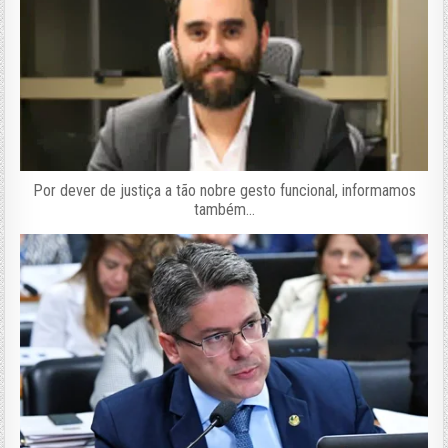
Por dever de justiça a tão nobre gesto funcional, informamos
também…