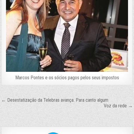
Marcos Pontes e os sócios pagos pelos seus impostos
Navegação
← Desestatização da Telebras avança. Para canto algum
Voz da rede →
de
Post