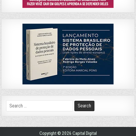
Search
for:
Copyright © 2026 Capital Digital