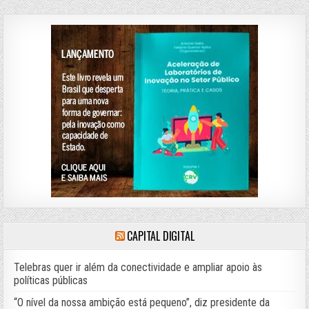
CAPITAL DIGITAL
Telebras quer ir além da conectividade e ampliar apoio às
políticas públicas
“O nível da nossa ambição está pequeno”, diz presidente da