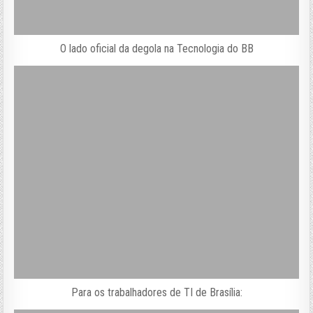
O lado oficial da degola na Tecnologia do BB
Para os trabalhadores de TI de Brasília: