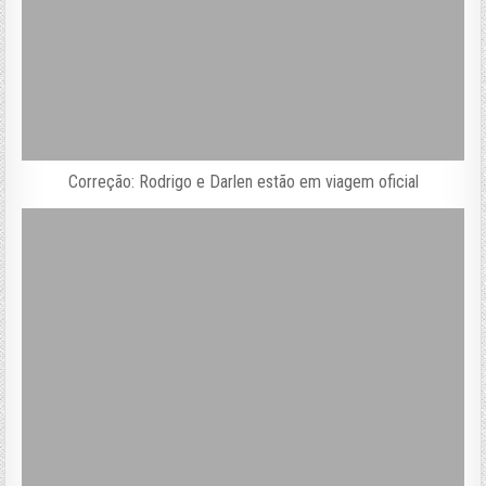
Correção: Rodrigo e Darlen estão em viagem oficial