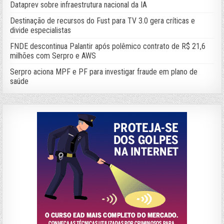
Dataprev sobre infraestrutura nacional da IA
Destinação de recursos do Fust para TV 3.0 gera críticas e
divide especialistas
FNDE descontinua Palantir após polêmico contrato de R$ 21,6
milhões com Serpro e AWS
Serpro aciona MPF e PF para investigar fraude em plano de
saúde