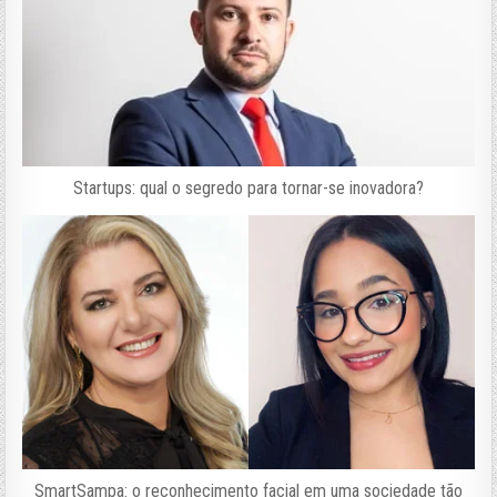
Startups: qual o segredo para tornar-se inovadora?
SmartSampa: o reconhecimento facial em uma sociedade tão