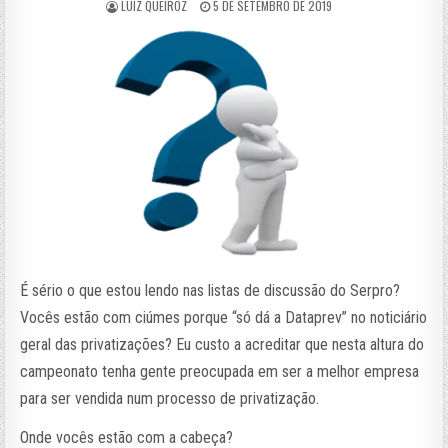
LUIZ QUEIROZ
5 DE SETEMBRO DE 2019
É sério o que estou lendo nas listas de discussão do Serpro?
Vocês estão com ciúmes porque “só dá a Dataprev” no noticiário
geral das privatizações? Eu custo a acreditar que nesta altura do
campeonato tenha gente preocupada em ser a melhor empresa
para ser vendida num processo de privatização.
Onde vocês estão com a cabeça?