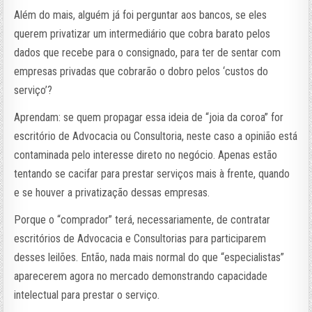
Além do mais, alguém já foi perguntar aos bancos, se eles
querem privatizar um intermediário que cobra barato pelos
dados que recebe para o consignado, para ter de sentar com
empresas privadas que cobrarão o dobro pelos ‘custos do
serviço’?
Aprendam: se quem propagar essa ideia de “joia da coroa” for
escritório de Advocacia ou Consultoria, neste caso a opinião está
contaminada pelo interesse direto no negócio. Apenas estão
tentando se cacifar para prestar serviços mais à frente, quando
e se houver a privatização dessas empresas.
Porque o “comprador” terá, necessariamente, de contratar
escritórios de Advocacia e Consultorias para participarem
desses leilões. Então, nada mais normal do que “especialistas”
aparecerem agora no mercado demonstrando capacidade
intelectual para prestar o serviço.