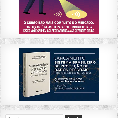
Search