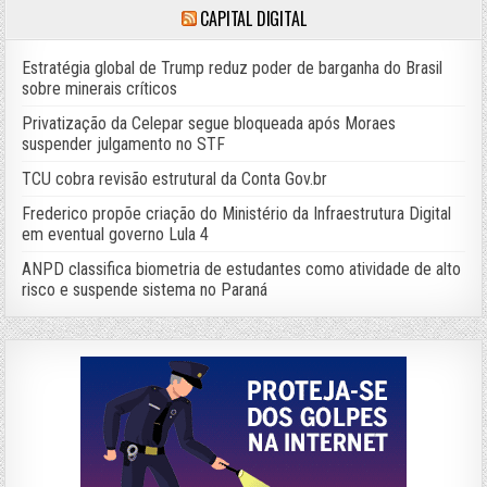
CAPITAL DIGITAL
Estratégia global de Trump reduz poder de barganha do Brasil
sobre minerais críticos
Privatização da Celepar segue bloqueada após Moraes
suspender julgamento no STF
TCU cobra revisão estrutural da Conta Gov.br
Frederico propõe criação do Ministério da Infraestrutura Digital
em eventual governo Lula 4
ANPD classifica biometria de estudantes como atividade de alto
risco e suspende sistema no Paraná