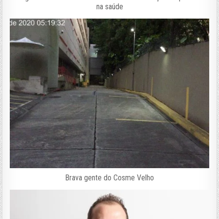
na saúde
Brava gente do Cosme Velho