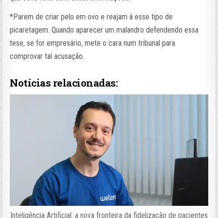
*Parem de criar pelo em ovo e reajam à esse tipo de
picaretagem. Quando aparecer um malandro defendendo essa
tese, se for empresário, mete o cara num tribunal para
comprovar tal acusação.
Notícias relacionadas:
Inteligência Artificial: a nova fronteira da fidelização de pacientes