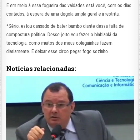
E em meio à essa fogueira das vaidades está você, com os dias
contados, à espera de uma degola ampla geral e irrestrita.
*Sério, estou cansado de bater bumbo diante dessa falta de
compostura política. Desse jeito vou fazer o blablablá da
tecnologia, como muitos dos meus coleguinhas fazem
diariamente. E deixar esse circo pegar fogo sozinho.
Notícias relacionadas: