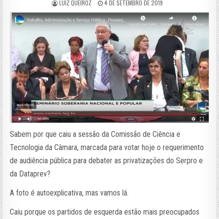
LUIZ QUEIROZ
4 DE SETEMBRO DE 2019
Sabem por que caiu a sessão da Comissão de Ciência e
Tecnologia da Câmara, marcada para votar hoje o requerimento
de audiência pública para debater as privatizações do Serpro e
da Dataprev?
A foto é autoexplicativa, mas vamos lá.
Caiu porque os partidos de esquerda estão mais preocupados