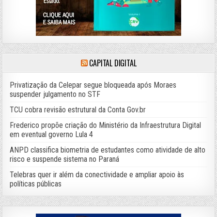
CAPITAL DIGITAL
Privatização da Celepar segue bloqueada após Moraes
suspender julgamento no STF
TCU cobra revisão estrutural da Conta Gov.br
Frederico propõe criação do Ministério da Infraestrutura Digital
em eventual governo Lula 4
ANPD classifica biometria de estudantes como atividade de alto
risco e suspende sistema no Paraná
Telebras quer ir além da conectividade e ampliar apoio às
políticas públicas