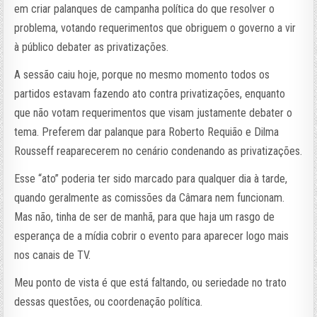
em criar palanques de campanha política do que resolver o
problema, votando requerimentos que obriguem o governo a vir
à público debater as privatizações.
A sessão caiu hoje, porque no mesmo momento todos os
partidos estavam fazendo ato contra privatizações, enquanto
que não votam requerimentos que visam justamente debater o
tema. Preferem dar palanque para Roberto Requião e Dilma
Rousseff reaparecerem no cenário condenando as privatizações.
Esse “ato” poderia ter sido marcado para qualquer dia à tarde,
quando geralmente as comissões da Câmara nem funcionam.
Mas não, tinha de ser de manhã, para que haja um rasgo de
esperança de a mídia cobrir o evento para aparecer logo mais
nos canais de TV.
Meu ponto de vista é que está faltando, ou seriedade no trato
dessas questões, ou coordenação política.