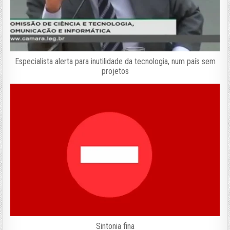
Especialista alerta para inutilidade da tecnologia, num país sem
projetos
Sintonia fina