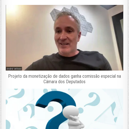
Projeto da monetização de dados ganha comissão especial na
Câmara dos Deputados