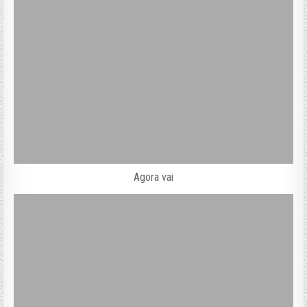
Agora vai