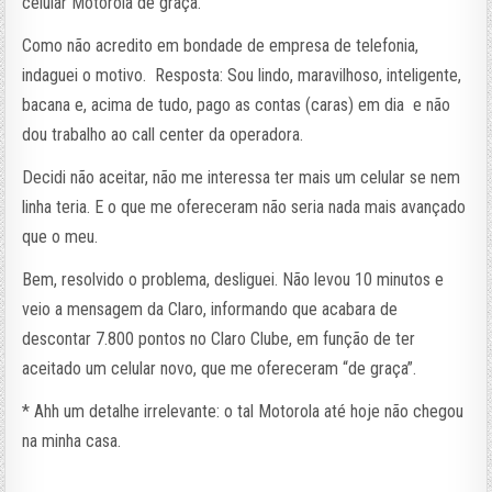
celular Motorola de graça.
Como não acredito em bondade de empresa de telefonia,
indaguei o motivo. Resposta: Sou lindo, maravilhoso, inteligente,
bacana e, acima de tudo, pago as contas (caras) em dia e não
dou trabalho ao call center da operadora.
Decidi não aceitar, não me interessa ter mais um celular se nem
linha teria. E o que me ofereceram não seria nada mais avançado
que o meu.
Bem, resolvido o problema, desliguei. Não levou 10 minutos e
veio a mensagem da Claro, informando que acabara de
descontar 7.800 pontos no Claro Clube, em função de ter
aceitado um celular novo, que me ofereceram “de graça”.
* Ahh um detalhe irrelevante: o tal Motorola até hoje não chegou
na minha casa.