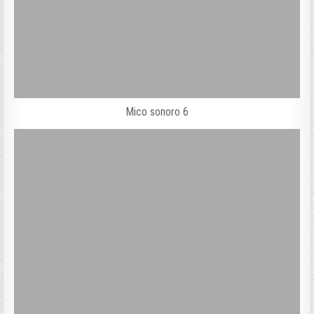
Mico sonoro 6