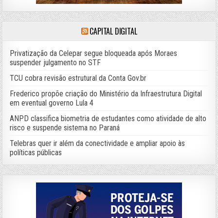
CAPITAL DIGITAL
Privatização da Celepar segue bloqueada após Moraes
suspender julgamento no STF
TCU cobra revisão estrutural da Conta Gov.br
Frederico propõe criação do Ministério da Infraestrutura Digital
em eventual governo Lula 4
ANPD classifica biometria de estudantes como atividade de alto
risco e suspende sistema no Paraná
Telebras quer ir além da conectividade e ampliar apoio às
políticas públicas