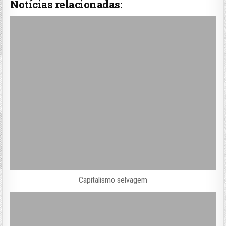
Notícias relacionadas:
Capitalismo selvagem