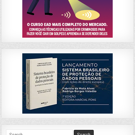
Search