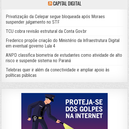
CAPITAL DIGITAL
Privatização da Celepar segue bloqueada após Moraes
suspender julgamento no STF
TCU cobra revisão estrutural da Conta Gov.br
Frederico propõe criação do Ministério da Infraestrutura Digital
em eventual governo Lula 4
ANPD classifica biometria de estudantes como atividade de alto
risco e suspende sistema no Paraná
Telebras quer ir além da conectividade e ampliar apoio às
políticas públicas