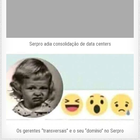
Serpro adia consolidação de data centers
Os gerentes “transversais” e o seu “domínio” no Serpro