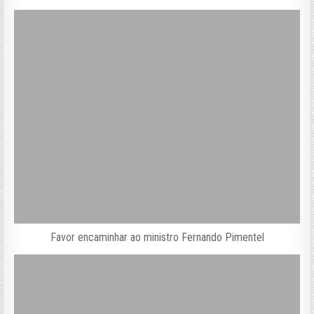
Favor encaminhar ao ministro Fernando Pimentel