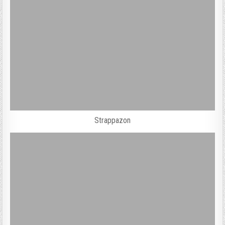
Strappazon