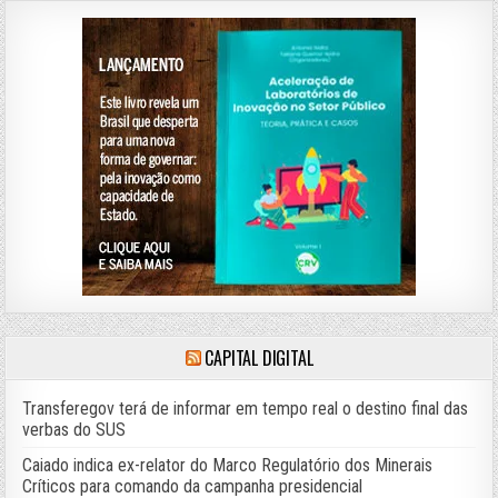
CAPITAL DIGITAL
Transferegov terá de informar em tempo real o destino final das
verbas do SUS
Caiado indica ex-relator do Marco Regulatório dos Minerais
Críticos para comando da campanha presidencial