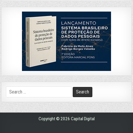
Search
for:
Copyright © 2026 Capital Digital