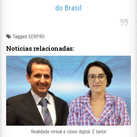
do Brasil
Tagged
SERPRO
Notícias relacionadas:
Realidade virtual e clone digital. É tanta!