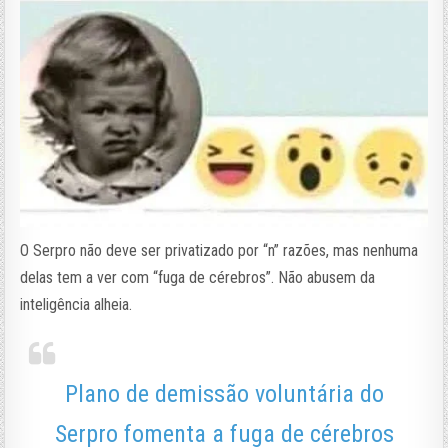
O Serpro não deve ser privatizado por “n” razões, mas nenhuma
delas tem a ver com “fuga de cérebros”. Não abusem da
inteligência alheia.
Plano de demissão voluntária do
Serpro fomenta a fuga de cérebros