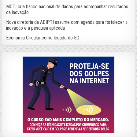
MCTI cria banco nacional de dados para acompanhar resultados
da inovação
Nova diretoria da ABIPTI assume com agenda para fortalecer a
inovação e a pesquisa aplicada
Economia Circular como legado do 5G