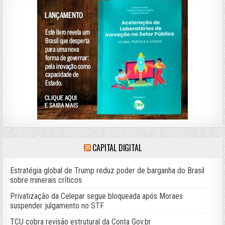
CAPITAL DIGITAL
Estratégia global de Trump reduz poder de barganha do Brasil
sobre minerais críticos
Privatização da Celepar segue bloqueada após Moraes
suspender julgamento no STF
TCU cobra revisão estrutural da Conta Gov.br