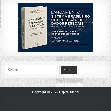
Search
for:
Copyright © 2026 Capital Digital