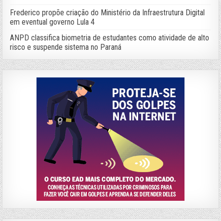
Frederico propõe criação do Ministério da Infraestrutura Digital
em eventual governo Lula 4
ANPD classifica biometria de estudantes como atividade de alto
risco e suspende sistema no Paraná