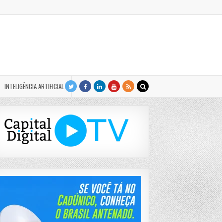
INTELIGÊNCIA ARTIFICIAL