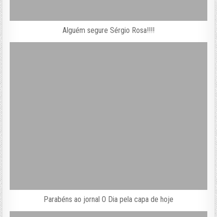
Alguém segure Sérgio Rosa!!!!
Parabéns ao jornal O Dia pela capa de hoje