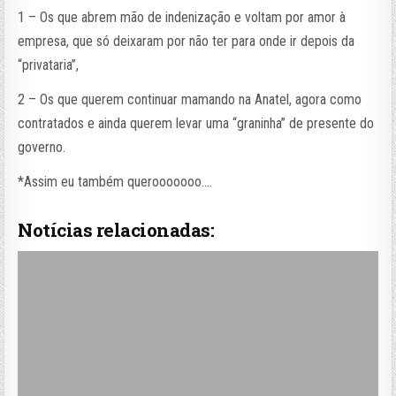
1 – Os que abrem mão de indenização e voltam por amor à
empresa, que só deixaram por não ter para onde ir depois da
“privataria”,
2 – Os que querem continuar mamando na Anatel, agora como
contratados e ainda querem levar uma “graninha” de presente do
governo.
*Assim eu também querooooooo….
Notícias relacionadas: