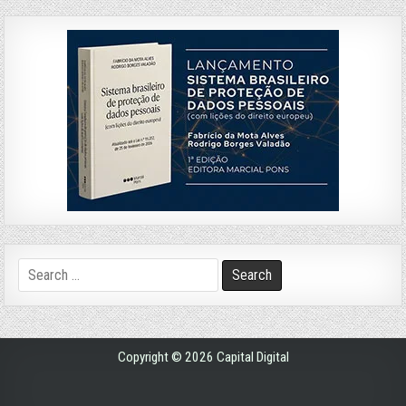
Search
for:
Copyright © 2026 Capital Digital