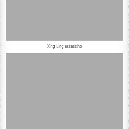
Xing Ling assassino