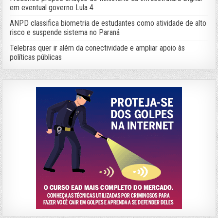
em eventual governo Lula 4
ANPD classifica biometria de estudantes como atividade de alto
risco e suspende sistema no Paraná
Telebras quer ir além da conectividade e ampliar apoio às
políticas públicas