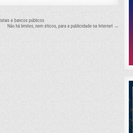
atais e bancos públicos
Não há limites, nem éticos, para a publicidade na Internet →