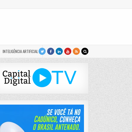
INTELIGÊNCIA ARTIFICIAL