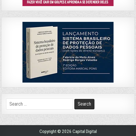
Search
for:
Copyright © 2026 Capital Digital