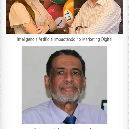
Inteligência Artificial impactando no Marketing Digital