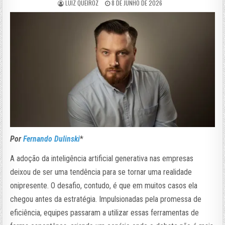
LUIZ QUEIROZ
8 DE JUNHO DE 2026
Por
Fernando Dulinski
*
A adoção da inteligência artificial generativa nas empresas
deixou de ser uma tendência para se tornar uma realidade
onipresente. O desafio, contudo, é que em muitos casos ela
chegou antes da estratégia. Impulsionadas pela promessa de
eficiência, equipes passaram a utilizar essas ferramentas de