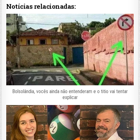
Notícias relacionadas:
Bolsolândia, vocês ainda não entenderam e o titio vai tentar
explicar