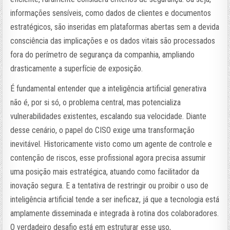
informações sensíveis, como dados de clientes e documentos
estratégicos, são inseridas em plataformas abertas sem a devida
consciência das implicações e os dados vitais são processados
fora do perímetro de segurança da companhia, ampliando
drasticamente a superfície de exposição.
É fundamental entender que a inteligência artificial generativa
não é, por si só, o problema central, mas potencializa
vulnerabilidades existentes, escalando sua velocidade. Diante
desse cenário, o papel do CISO exige uma transformação
inevitável. Historicamente visto como um agente de controle e
contenção de riscos, esse profissional agora precisa assumir
uma posição mais estratégica, atuando como facilitador da
inovação segura. E a tentativa de restringir ou proibir o uso de
inteligência artificial tende a ser ineficaz, já que a tecnologia está
amplamente disseminada e integrada à rotina dos colaboradores.
O verdadeiro desafio está em estruturar esse uso,