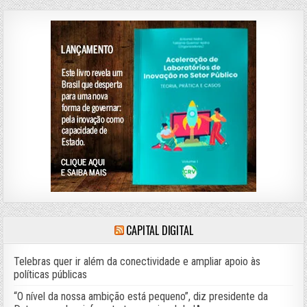
CAPITAL DIGITAL
Telebras quer ir além da conectividade e ampliar apoio às
políticas públicas
“O nível da nossa ambição está pequeno”, diz presidente da