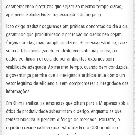
estabelecendo diretrizes que sejam ao mesmo tempo claras,
aplicáveis e alinhadas às necessidades do negócio.
Isso exige traduzir segurança em práticas concretas do dia a dia,
garantindo que produtividade e proteção de dados não sejam
forças opostas, mas complementares. Sem essa estrutura, cria-
se uma falsa sensação de controle enquanto, na prática, os
dados continuam circulando por ambientes externos sem
visibilidade adequada. Ao mesmo tempo, quando bem conduzida,
a governança permite que a inteligência artificial atue como um
vetor legítimo de eficiência, sem comprometer a integridade das
informações.
Em última análise, as empresas que olham para a IA apenas sob a
ótica da produtividade subestimam o perigo, enquanto as que
tentam bloqueá-la perdem o fôlego de mercado. Portanto, o
equilíbrio reside na liderança estruturada e o CISO moderno