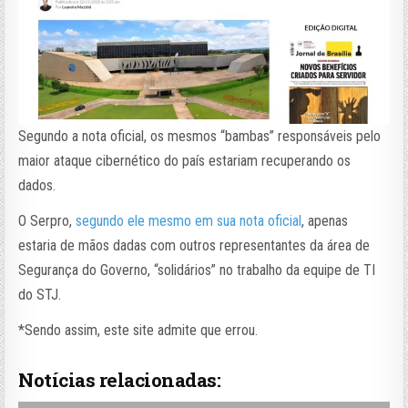
Segundo a nota oficial, os mesmos “bambas” responsáveis pelo
maior ataque cibernético do país estariam recuperando os
dados.
O Serpro,
segundo ele mesmo em sua nota oficial
, apenas
estaria de mãos dadas com outros representantes da área de
Segurança do Governo, “solidários” no trabalho da equipe de TI
do STJ.
*Sendo assim, este site admite que errou.
Notícias relacionadas: