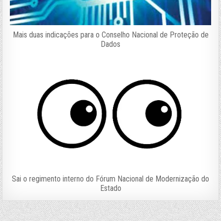
Mais duas indicações para o Conselho Nacional de Proteção de
Dados
Sai o regimento interno do Fórum Nacional de Modernização do
Estado