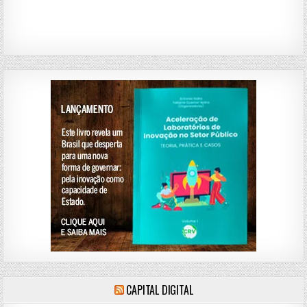
CAPITAL DIGITAL