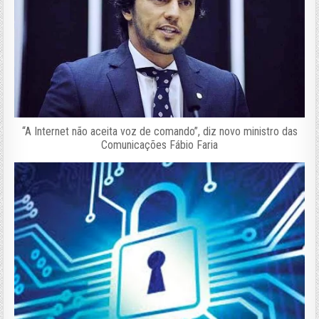
“A Internet não aceita voz de comando”, diz novo ministro das
Comunicações Fábio Faria