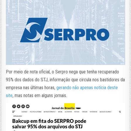
Por meio de nota oficial, o Serpro nega que tenha recuperado
95% dos dados do STJ, informação que circula nos bastidores da
empresa nas últimas horas,
gerando não apenas notícia deste
site
, mas notas em alguns jornais.