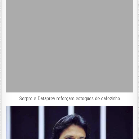
Serpro e Dataprev reforçam estoques de cafezinho