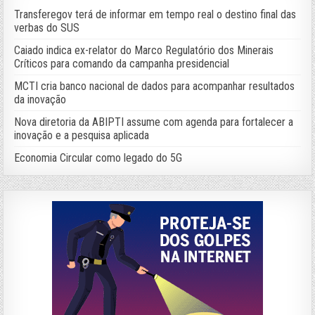
Transferegov terá de informar em tempo real o destino final das
verbas do SUS
Caiado indica ex-relator do Marco Regulatório dos Minerais
Críticos para comando da campanha presidencial
MCTI cria banco nacional de dados para acompanhar resultados
da inovação
Nova diretoria da ABIPTI assume com agenda para fortalecer a
inovação e a pesquisa aplicada
Economia Circular como legado do 5G