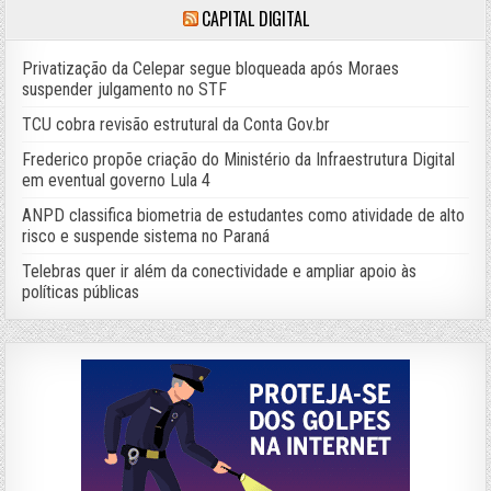
CAPITAL DIGITAL
Privatização da Celepar segue bloqueada após Moraes
suspender julgamento no STF
TCU cobra revisão estrutural da Conta Gov.br
Frederico propõe criação do Ministério da Infraestrutura Digital
em eventual governo Lula 4
ANPD classifica biometria de estudantes como atividade de alto
risco e suspende sistema no Paraná
Telebras quer ir além da conectividade e ampliar apoio às
políticas públicas