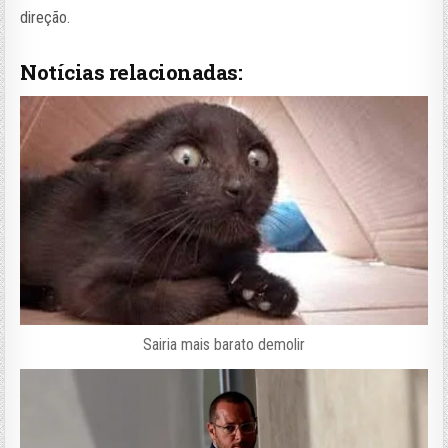
direção.
Notícias relacionadas:
Sairia mais barato demolir