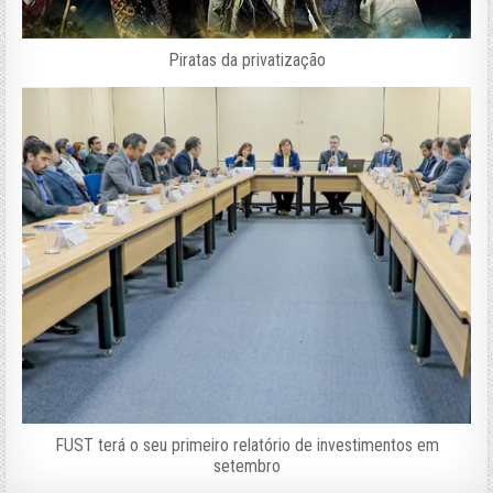
Piratas da privatização
FUST terá o seu primeiro relatório de investimentos em
setembro