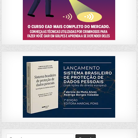
Search