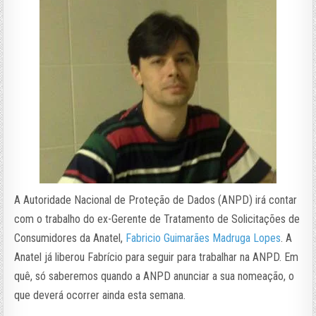
A Autoridade Nacional de Proteção de Dados (ANPD) irá contar
com o trabalho do ex-Gerente de Tratamento de Solicitações de
Consumidores da Anatel,
Fabricio Guimarães Madruga Lopes
. A
Anatel já liberou Fabrício para seguir para trabalhar na ANPD. Em
quê, só saberemos quando a ANPD anunciar a sua nomeação, o
que deverá ocorrer ainda esta semana.