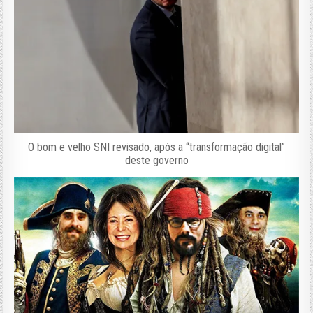
O bom e velho SNI revisado, após a “transformação digital”
deste governo