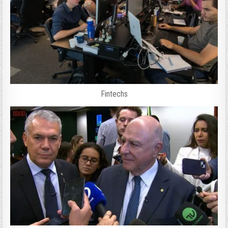
Fintechs