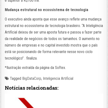
é superior a R$100 mil.
Mudança estrutural no ecossistema de tecnologia
O executivo ainda aponta que esse avanço reflete uma mudança
estrutural no ecossistema de tecnologia brasileiro. “A Inteligência
Artificial deixou de ser uma aposta futura e passou a fazer parte
da realidade de negócios de todos os tamanhos. O aumento no
número de empresas e no capital investido mostra que o país
está se posicionando de forma relevante nesse novo ciclo
tecnológico” . finaliza.
*Ilustração extraída da página da Softex.
Tagged
BigDataCorp
,
Inteligencia Artificial
Notícias relacionadas: