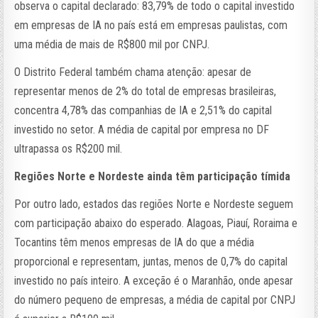
observa o capital declarado: 83,79% de todo o capital investido
em empresas de IA no país está em empresas paulistas, com
uma média de mais de R$800 mil por CNPJ.
O Distrito Federal também chama atenção: apesar de
representar menos de 2% do total de empresas brasileiras,
concentra 4,78% das companhias de IA e 2,51% do capital
investido no setor. A média de capital por empresa no DF
ultrapassa os R$200 mil.
Regiões Norte e Nordeste ainda têm participação tímida
Por outro lado, estados das regiões Norte e Nordeste seguem
com participação abaixo do esperado. Alagoas, Piauí, Roraima e
Tocantins têm menos empresas de IA do que a média
proporcional e representam, juntas, menos de 0,7% do capital
investido no país inteiro. A exceção é o Maranhão, onde apesar
do número pequeno de empresas, a média de capital por CNPJ