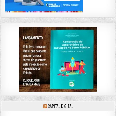
CAPITAL DIGITAL