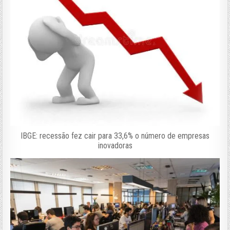
IBGE: recessão fez cair para 33,6% o número de empresas
inovadoras