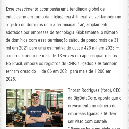
Esse crescimento acompanha uma tendência global de
entusiasmo em torno da Inteligência Artificial, visível também no
registro de domínios com a terminação “.ai”, amplamente
adotados por empresas de tecnologia. Globalmente, o número
de domínios com essa terminação saltou de pouco mais de 31
mil em 2021 para uma estimativa de quase 423 mil em 2025 —
um crescimento de mais de 13 vezes em apenas quatro anos.
No Brasil, embora os registros de CNPJs ligados à IA também
tenham crescido — de 86 em 2021 para mais de 1.200 em
2025.
Thoran Rodrigues (foto), CEO
da BigDataCorp, aponta que o
crescimento no número de
empresas ligadas à IA deve
ser visto com cautela.