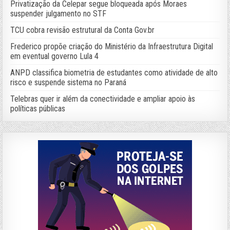
Privatização da Celepar segue bloqueada após Moraes
suspender julgamento no STF
TCU cobra revisão estrutural da Conta Gov.br
Frederico propõe criação do Ministério da Infraestrutura Digital
em eventual governo Lula 4
ANPD classifica biometria de estudantes como atividade de alto
risco e suspende sistema no Paraná
Telebras quer ir além da conectividade e ampliar apoio às
políticas públicas