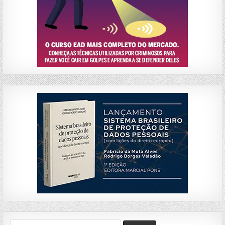
Search