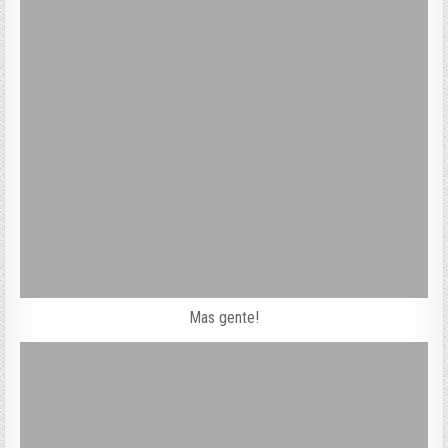
Mas gente!