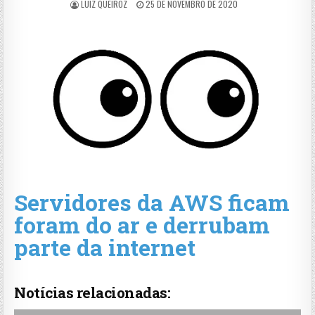
LUIZ QUEIROZ
25 DE NOVEMBRO DE 2020
Servidores da AWS ficam
foram do ar e derrubam
parte da internet
Notícias relacionadas: