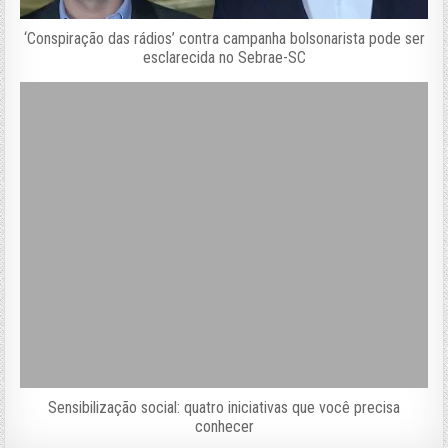
‘Conspiração das rádios’ contra campanha bolsonarista pode ser
esclarecida no Sebrae-SC
Sensibilização social: quatro iniciativas que você precisa
conhecer