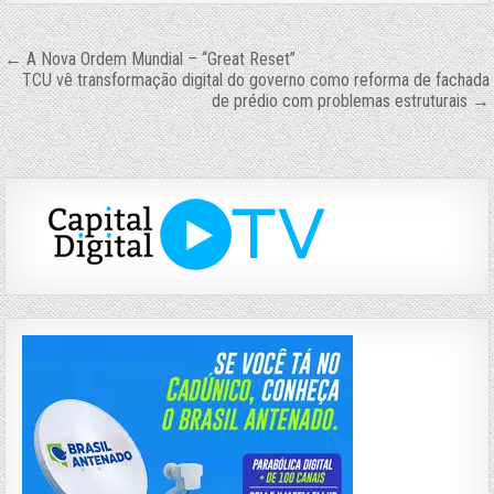
Navegação
← A Nova Ordem Mundial – “Great Reset”
TCU vê transformação digital do governo como reforma de fachada
de
de prédio com problemas estruturais →
Post