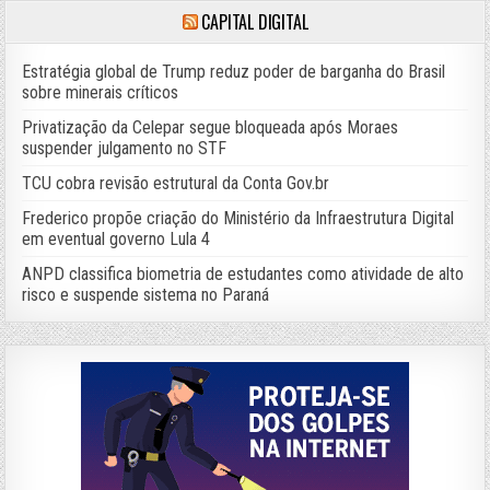
CAPITAL DIGITAL
Estratégia global de Trump reduz poder de barganha do Brasil
sobre minerais críticos
Privatização da Celepar segue bloqueada após Moraes
suspender julgamento no STF
TCU cobra revisão estrutural da Conta Gov.br
Frederico propõe criação do Ministério da Infraestrutura Digital
em eventual governo Lula 4
ANPD classifica biometria de estudantes como atividade de alto
risco e suspende sistema no Paraná