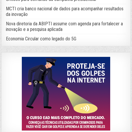
MCTI cria banco nacional de dados para acompanhar resultados
da inovação
Nova diretoria da ABIPTI assume com agenda para fortalecer a
inovação e a pesquisa aplicada
Economia Circular como legado do 5G