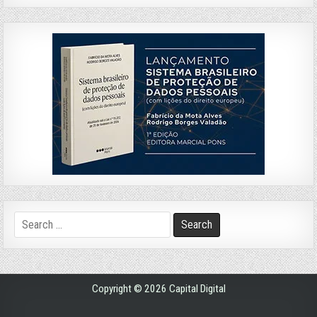
Search
for:
Copyright © 2026 Capital Digital