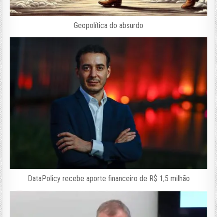
Geopolítica do absurdo
DataPolicy recebe aporte financeiro de R$ 1,5 milhão