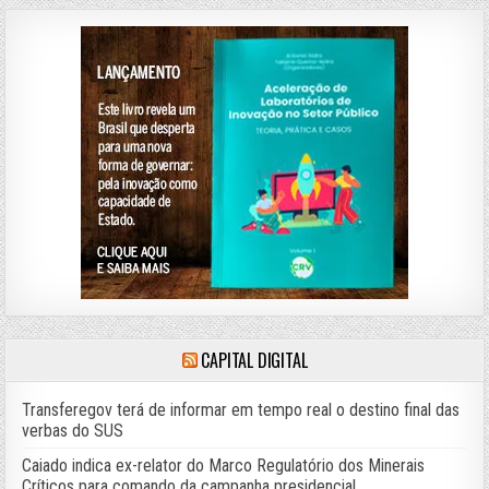
CAPITAL DIGITAL
Transferegov terá de informar em tempo real o destino final das
verbas do SUS
Caiado indica ex-relator do Marco Regulatório dos Minerais
Críticos para comando da campanha presidencial