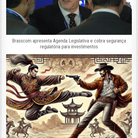
Brasscom apresenta Agenda Legislativa e cobra segurança
regulatória para investimentos