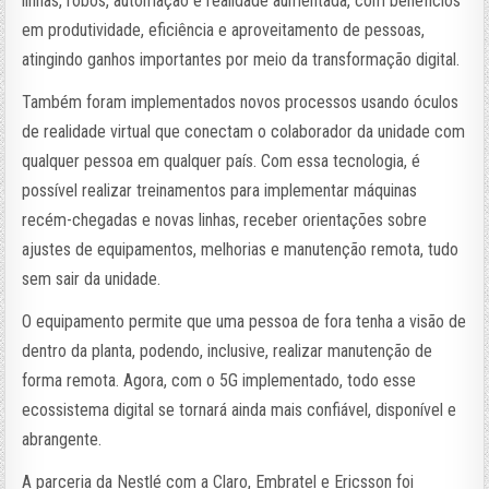
linhas, robôs, automação e realidade aumentada, com benefícios
em produtividade, eficiência e aproveitamento de pessoas,
atingindo ganhos importantes por meio da transformação digital.
Também foram implementados novos processos usando óculos
de realidade virtual que conectam o colaborador da unidade com
qualquer pessoa em qualquer país. Com essa tecnologia, é
possível realizar treinamentos para implementar máquinas
recém-chegadas e novas linhas, receber orientações sobre
ajustes de equipamentos, melhorias e manutenção remota, tudo
sem sair da unidade.
O equipamento permite que uma pessoa de fora tenha a visão de
dentro da planta, podendo, inclusive, realizar manutenção de
forma remota. Agora, com o 5G implementado, todo esse
ecossistema digital se tornará ainda mais confiável, disponível e
abrangente.
A parceria da Nestlé com a Claro, Embratel e Ericsson foi