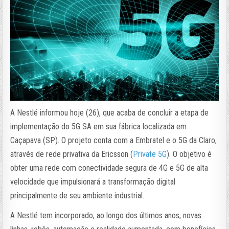
A Nestlé informou hoje (26), que acaba de concluir a etapa de
implementação do 5G SA em sua fábrica localizada em
Caçapava (SP). O projeto conta com a Embratel e o 5G da Claro,
através de rede privativa da Ericsson (
Private 5G
). O objetivo é
obter uma rede com conectividade segura de 4G e 5G de alta
velocidade que impulsionará a transformação digital
principalmente de seu ambiente industrial.
A Nestlé tem incorporado, ao longo dos últimos anos, novas