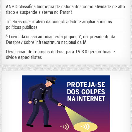
ANPD classifica biometria de estudantes como atividade de alto
risco e suspende sistema no Paraná
Telebras quer ir além da conectividade e ampliar apoio às
políticas públicas
“O nível da nossa ambição está pequeno”, diz presidente da
Dataprev sobre infraestrutura nacional da IA
Destinação de recursos do Fust para TV 3.0 gera críticas e
divide especialistas