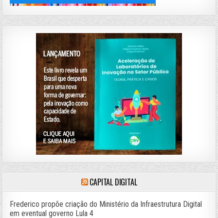
CAPITAL DIGITAL
Frederico propõe criação do Ministério da Infraestrutura Digital
em eventual governo Lula 4