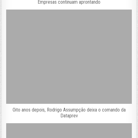
Empresas continuam aprontando
Oito anos depois, Rodrigo Assumpção deixa o comando da
Dataprev