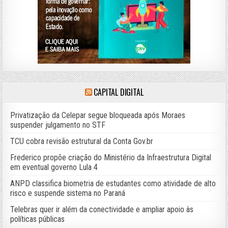
CAPITAL DIGITAL
Privatização da Celepar segue bloqueada após Moraes
suspender julgamento no STF
TCU cobra revisão estrutural da Conta Gov.br
Frederico propõe criação do Ministério da Infraestrutura Digital
em eventual governo Lula 4
ANPD classifica biometria de estudantes como atividade de alto
risco e suspende sistema no Paraná
Telebras quer ir além da conectividade e ampliar apoio às
políticas públicas