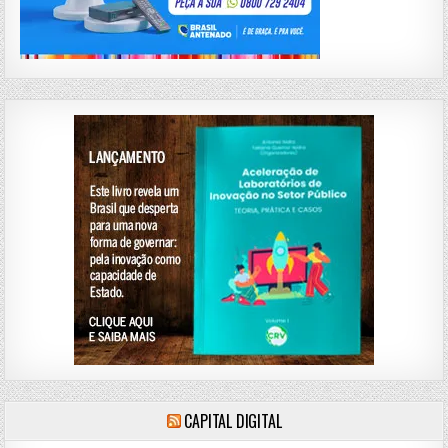
CAPITAL DIGITAL