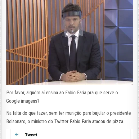
Por favor, alguém aí ensina ao Fabio Faria pra que serve o
Google imagens?
Na falta do que fazer, sem ter munição para bajular o presidente
Bolsonaro, o ministro do Twitter Fabio Faria atacou de pizza.