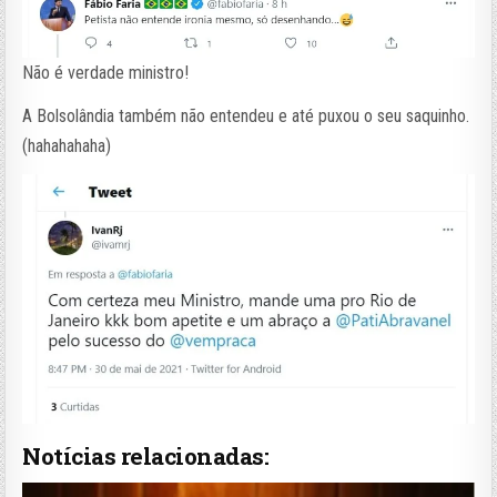
Não é verdade ministro!
A Bolsolândia também não entendeu e até puxou o seu saquinho.
(hahahahaha)
Notícias relacionadas: