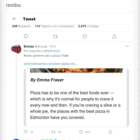
revidou.