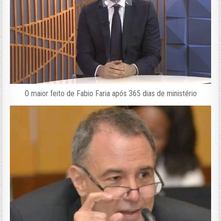
O maior feito de Fabio Faria após 365 dias de ministério