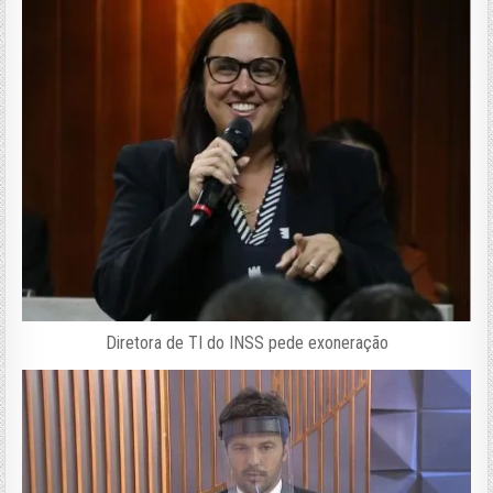
Diretora de TI do INSS pede exoneração