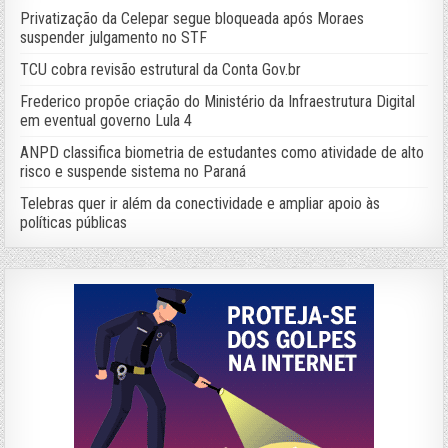
Privatização da Celepar segue bloqueada após Moraes
suspender julgamento no STF
TCU cobra revisão estrutural da Conta Gov.br
Frederico propõe criação do Ministério da Infraestrutura Digital
em eventual governo Lula 4
ANPD classifica biometria de estudantes como atividade de alto
risco e suspende sistema no Paraná
Telebras quer ir além da conectividade e ampliar apoio às
políticas públicas