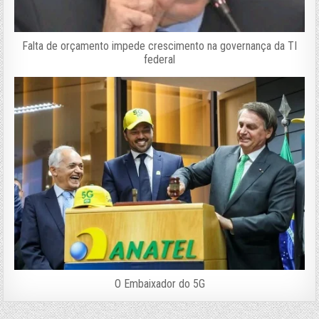
Falta de orçamento impede crescimento na governança da TI
federal
O Embaixador do 5G