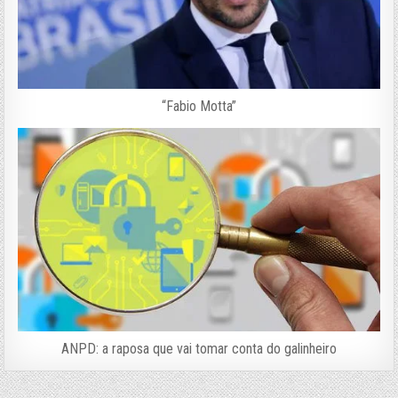
“Fabio Motta”
ANPD: a raposa que vai tomar conta do galinheiro