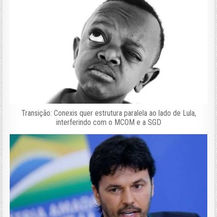
Transição: Conexis quer estrutura paralela ao lado de Lula,
interferindo com o MCOM e a SGD