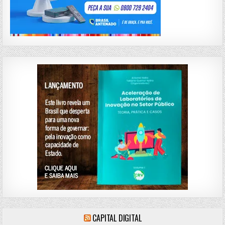
CAPITAL DIGITAL