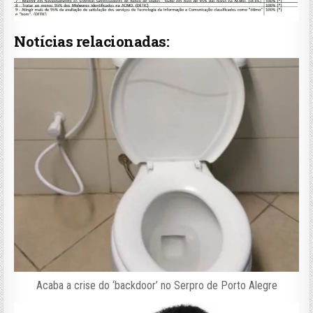
Notícias relacionadas:
Acaba a crise do ‘backdoor’ no Serpro de Porto Alegre