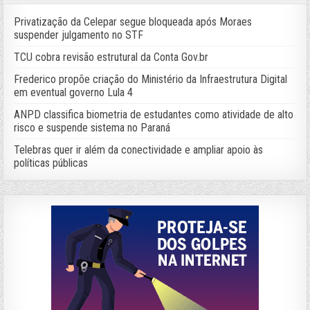
Privatização da Celepar segue bloqueada após Moraes
suspender julgamento no STF
TCU cobra revisão estrutural da Conta Gov.br
Frederico propõe criação do Ministério da Infraestrutura Digital
em eventual governo Lula 4
ANPD classifica biometria de estudantes como atividade de alto
risco e suspende sistema no Paraná
Telebras quer ir além da conectividade e ampliar apoio às
políticas públicas