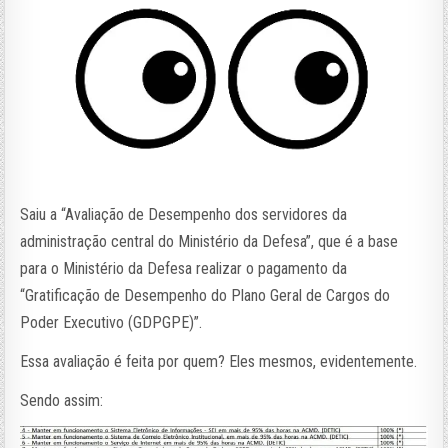
Saiu a “Avaliação de Desempenho dos servidores da
administração central do Ministério da Defesa”, que é a base
para o Ministério da Defesa realizar o pagamento da
“Gratificação de Desempenho do Plano Geral de Cargos do
Poder Executivo (GDPGPE)”.
Essa avaliação é feita por quem? Eles mesmos, evidentemente.
Sendo assim: