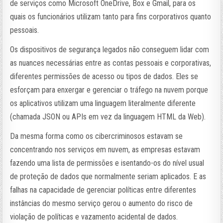
de serviços como Microsoft OneDrive, Box e Gmail, para os
quais os funcionários utilizam tanto para fins corporativos quanto
pessoais.
Os dispositivos de segurança legados não conseguem lidar com
as nuances necessárias entre as contas pessoais e corporativas,
diferentes permissões de acesso ou tipos de dados. Eles se
esforçam para enxergar e gerenciar o tráfego na nuvem porque
os aplicativos utilizam uma linguagem literalmente diferente
(chamada JSON ou APIs em vez da linguagem HTML da Web).
Da mesma forma como os cibercriminosos estavam se
concentrando nos serviços em nuvem, as empresas estavam
fazendo uma lista de permissões e isentando-os do nível usual
de proteção de dados que normalmente seriam aplicados. E as
falhas na capacidade de gerenciar políticas entre diferentes
instâncias do mesmo serviço gerou o aumento do risco de
violação de políticas e vazamento acidental de dados.