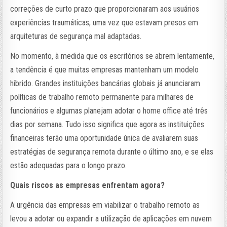
correções de curto prazo que proporcionaram aos usuários
experiências traumáticas, uma vez que estavam presos em
arquiteturas de segurança mal adaptadas.
No momento, à medida que os escritórios se abrem lentamente,
a tendência é que muitas empresas mantenham um modelo
híbrido. Grandes instituições bancárias globais já anunciaram
políticas de trabalho remoto permanente para milhares de
funcionários e algumas planejam adotar o home office até três
dias por semana. Tudo isso significa que agora as instituições
financeiras terão uma oportunidade única de avaliarem suas
estratégias de segurança remota durante o último ano, e se elas
estão adequadas para o longo prazo.
Quais riscos as empresas enfrentam agora?
A urgência das empresas em viabilizar o trabalho remoto as
levou a adotar ou expandir a utilização de aplicações em nuvem