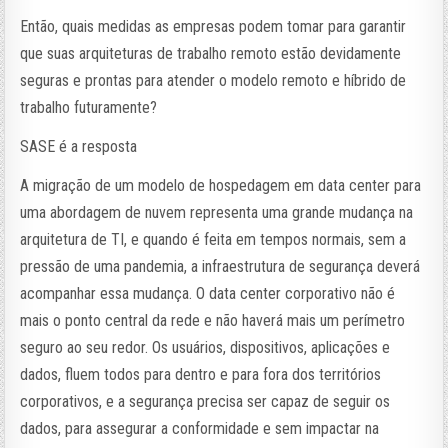
Então, quais medidas as empresas podem tomar para garantir
que suas arquiteturas de trabalho remoto estão devidamente
seguras e prontas para atender o modelo remoto e híbrido de
trabalho futuramente?
SASE é a resposta
A migração de um modelo de hospedagem em data center para
uma abordagem de nuvem representa uma grande mudança na
arquitetura de TI, e quando é feita em tempos normais, sem a
pressão de uma pandemia, a infraestrutura de segurança deverá
acompanhar essa mudança. O data center corporativo não é
mais o ponto central da rede e não haverá mais um perímetro
seguro ao seu redor. Os usuários, dispositivos, aplicações e
dados, fluem todos para dentro e para fora dos territórios
corporativos, e a segurança precisa ser capaz de seguir os
dados, para assegurar a conformidade e sem impactar na