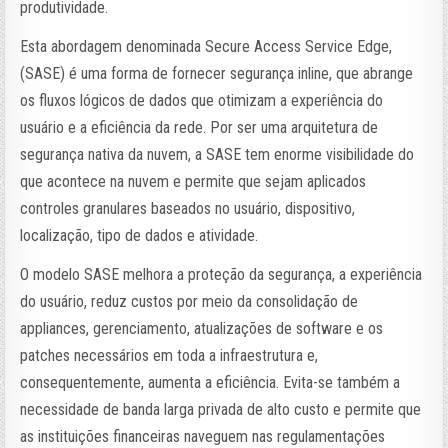
produtividade.
Esta abordagem denominada Secure Access Service Edge,
(SASE) é uma forma de fornecer segurança inline, que abrange
os fluxos lógicos de dados que otimizam a experiência do
usuário e a eficiência da rede. Por ser uma arquitetura de
segurança nativa da nuvem, a SASE tem enorme visibilidade do
que acontece na nuvem e permite que sejam aplicados
controles granulares baseados no usuário, dispositivo,
localização, tipo de dados e atividade.
O modelo SASE melhora a proteção da segurança, a experiência
do usuário, reduz custos por meio da consolidação de
appliances, gerenciamento, atualizações de software e os
patches necessários em toda a infraestrutura e,
consequentemente, aumenta a eficiência. Evita-se também a
necessidade de banda larga privada de alto custo e permite que
as instituições financeiras naveguem nas regulamentações