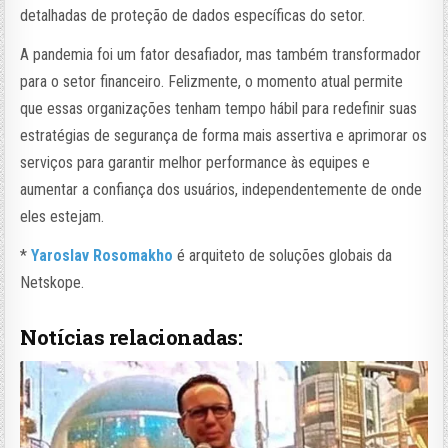
detalhadas de proteção de dados específicas do setor.
A pandemia foi um fator desafiador, mas também transformador
para o setor financeiro. Felizmente, o momento atual permite
que essas organizações tenham tempo hábil para redefinir suas
estratégias de segurança de forma mais assertiva e aprimorar os
serviços para garantir melhor performance às equipes e
aumentar a confiança dos usuários, independentemente de onde
eles estejam.
*
Yaroslav Rosomakho
é arquiteto de soluções globais da
Netskope.
Notícias relacionadas: