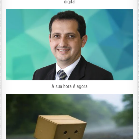
digital
A sua hora é agora