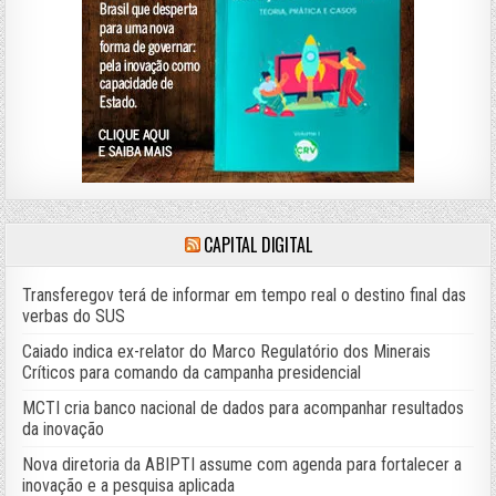
CAPITAL DIGITAL
Transferegov terá de informar em tempo real o destino final das
verbas do SUS
Caiado indica ex-relator do Marco Regulatório dos Minerais
Críticos para comando da campanha presidencial
MCTI cria banco nacional de dados para acompanhar resultados
da inovação
Nova diretoria da ABIPTI assume com agenda para fortalecer a
inovação e a pesquisa aplicada