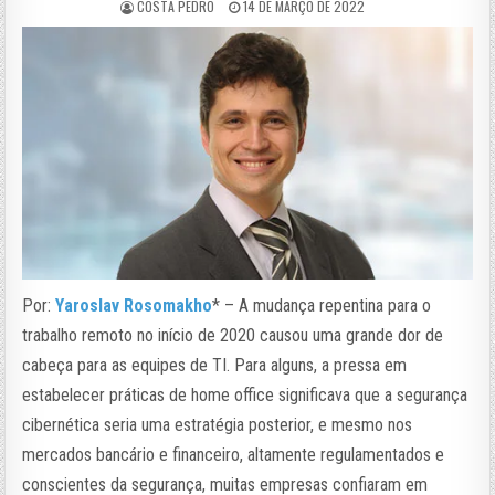
COSTA PEDRO
14 DE MARÇO DE 2022
Por:
Yaroslav Rosomakho
* – A mudança repentina para o
trabalho remoto no início de 2020 causou uma grande dor de
cabeça para as equipes de TI. Para alguns, a pressa em
estabelecer práticas de home office significava que a segurança
cibernética seria uma estratégia posterior, e mesmo nos
mercados bancário e financeiro, altamente regulamentados e
conscientes da segurança, muitas empresas confiaram em