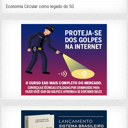
Economia Circular como legado do 5G