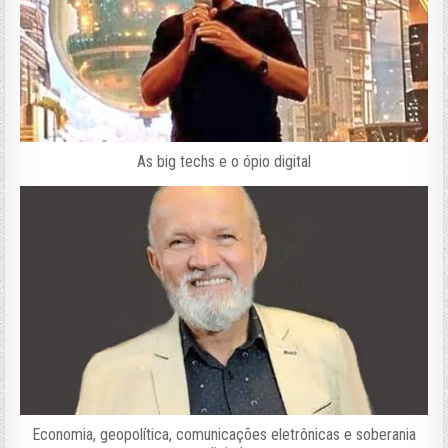
As big techs e o ópio digital
Economia, geopolítica, comunicações eletrônicas e soberania