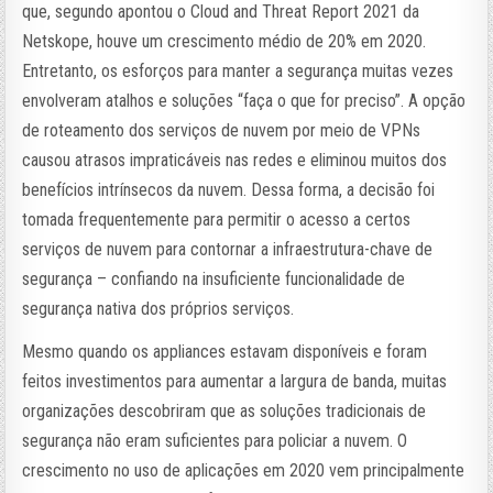
que, segundo apontou o Cloud and Threat Report 2021 da
Netskope, houve um crescimento médio de 20% em 2020.
Entretanto, os esforços para manter a segurança muitas vezes
envolveram atalhos e soluções “faça o que for preciso”. A opção
de roteamento dos serviços de nuvem por meio de VPNs
causou atrasos impraticáveis nas redes e eliminou muitos dos
benefícios intrínsecos da nuvem. Dessa forma, a decisão foi
tomada frequentemente para permitir o acesso a certos
serviços de nuvem para contornar a infraestrutura-chave de
segurança – confiando na insuficiente funcionalidade de
segurança nativa dos próprios serviços.
Mesmo quando os appliances estavam disponíveis e foram
feitos investimentos para aumentar a largura de banda, muitas
organizações descobriram que as soluções tradicionais de
segurança não eram suficientes para policiar a nuvem. O
crescimento no uso de aplicações em 2020 vem principalmente