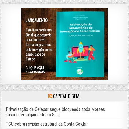
CAPITAL DIGITAL
Privatização da Celepar segue bloqueada após Moraes
suspender julgamento no STF
TCU cobra revisão estrutural da Conta Gov.br