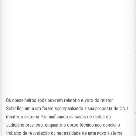
Os conselheiros após ouvirem relatório e voto do relator
Schiefler, um a um foram acompanhando a sua proposta do CNJ
manter o sistema PJe unificando as bases de dados do
Judiciário brasileiro, enquanto o corpo técnico não conclui o
trabalho de reavaliação da necessidade de uma novo sistema