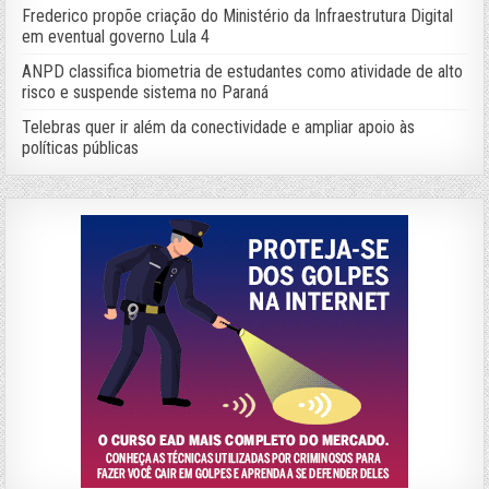
Frederico propõe criação do Ministério da Infraestrutura Digital
em eventual governo Lula 4
ANPD classifica biometria de estudantes como atividade de alto
risco e suspende sistema no Paraná
Telebras quer ir além da conectividade e ampliar apoio às
políticas públicas