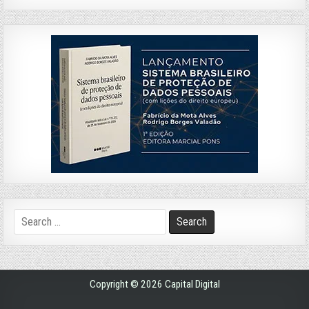
Search
for:
Copyright © 2026 Capital Digital