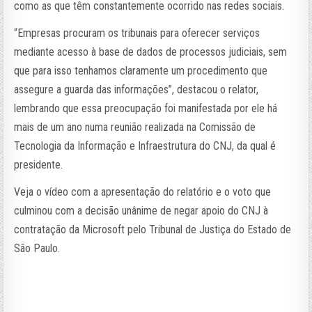
como as que têm constantemente ocorrido nas redes sociais.
“Empresas procuram os tribunais para oferecer serviços
mediante acesso à base de dados de processos judiciais, sem
que para isso tenhamos claramente um procedimento que
assegure a guarda das informações”, destacou o relator,
lembrando que essa preocupação foi manifestada por ele há
mais de um ano numa reunião realizada na Comissão de
Tecnologia da Informação e Infraestrutura do CNJ, da qual é
presidente.
Veja o vídeo com a apresentação do relatório e o voto que
culminou com a decisão unânime de negar apoio do CNJ à
contratação da Microsoft pelo Tribunal de Justiça do Estado de
São Paulo.