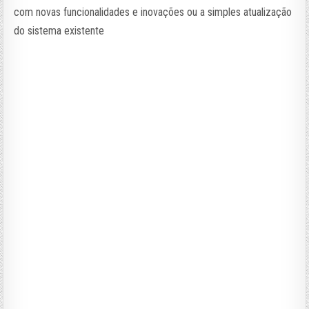
com novas funcionalidades e inovações ou a simples atualização
do sistema existente