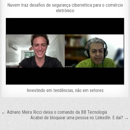
Nuvem traz desafios de segurança cibernética para o comércio
eletrônico
Investindo em tendências, não em setores
Navegação
← Adriano Meira Ricci deixa o comando da BB Tecnologia
Acabei de bloquear uma pessoa no LinkedIn. E daí? →
de