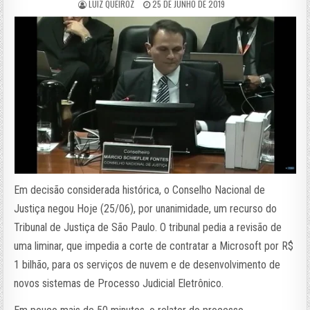
LUIZ QUEIROZ
25 DE JUNHO DE 2019
Em decisão considerada histórica, o Conselho Nacional de
Justiça negou Hoje (25/06), por unanimidade, um recurso do
Tribunal de Justiça de São Paulo. O tribunal pedia a revisão de
uma liminar, que impedia a corte de contratar a Microsoft por R$
1 bilhão, para os serviços de nuvem e de desenvolvimento de
novos sistemas de Processo Judicial Eletrônico.