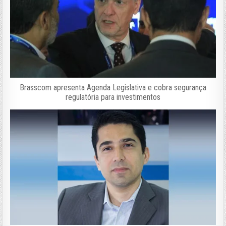
Brasscom apresenta Agenda Legislativa e cobra segurança
regulatória para investimentos