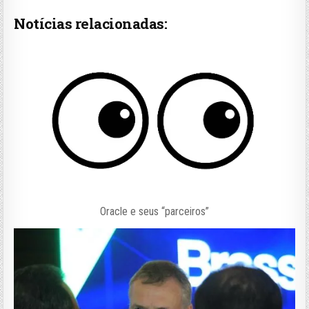
Notícias relacionadas:
Oracle e seus “parceiros”