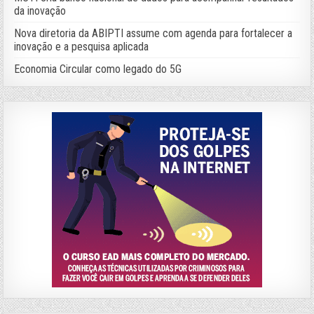
da inovação
Nova diretoria da ABIPTI assume com agenda para fortalecer a
inovação e a pesquisa aplicada
Economia Circular como legado do 5G