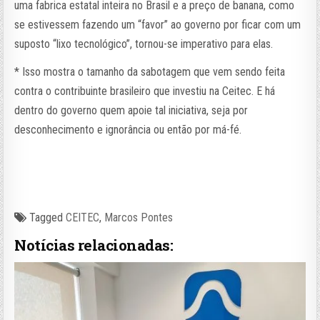
uma fabrica estatal inteira no Brasil e a preço de banana, como
se estivessem fazendo um “favor” ao governo por ficar com um
suposto “lixo tecnológico”, tornou-se imperativo para elas.
* Isso mostra o tamanho da sabotagem que vem sendo feita
contra o contribuinte brasileiro que investiu na Ceitec. E há
dentro do governo quem apoie tal iniciativa, seja por
desconhecimento e ignorância ou então por má-fé.
Tagged
CEITEC
,
Marcos Pontes
Notícias relacionadas: