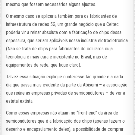
mesmo que fossem necessários alguns ajustes.
O mesmo caso se aplicaria também para os fabricantes de
infraestrutura de redes 5G, um grande negócio que a Ceitec
poderia vir a reinar absoluta com a fabricação de chips dessa
espessura, que seriam aplicáveis nessa indústria eletroeletrônica.
(Não se trata de chips para fabricantes de celulares cuja
tecnologia é mais cara e inexistente no Brasil, mas de
equipamentos de rede, que fique claro).
Talvez essa situação explique o interesse tão grande e a cada
dia que passa mais evidente da parte da Abisemi – a associação
que reúne as empresas privadas de semicondutores – de ver a
estatal extinta.
Como essas empresas não atuam no “front-end” da área de
semicondutores que é a fabricação dos chips (apenas fazem o
desenho e encapsulamento deles), a possibilidade de comprar