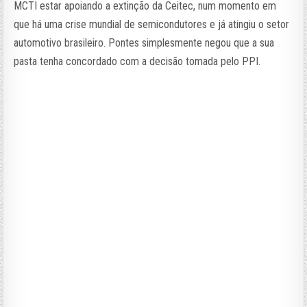
MCTI estar apoiando a extinção da Ceitec, num momento em
que há uma crise mundial de semicondutores e já atingiu o setor
automotivo brasileiro. Pontes simplesmente negou que a sua
pasta tenha concordado com a decisão tomada pelo PPI.