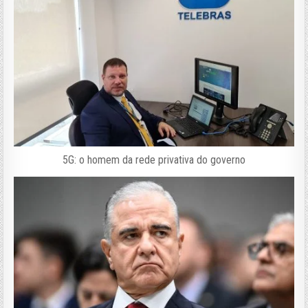
5G: o homem da rede privativa do governo