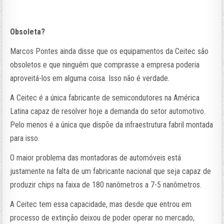
Obsoleta?
Marcos Pontes ainda disse que os equipamentos da Ceitec são
obsoletos e que ninguém que comprasse a empresa poderia
aproveitá-los em alguma coisa. Isso não é verdade.
A Ceitec é a única fabricante de semicondutores na América
Latina capaz de resolver hoje a demanda do setor automotivo.
Pelo menos é a única que dispõe da infraestrutura fabril montada
para isso.
O maior problema das montadoras de automóveis está
justamente na falta de um fabricante nacional que seja capaz de
produzir chips na faixa de 180 nanômetros a 7-5 nanômetros.
A Ceitec tem essa capacidade, mas desde que entrou em
processo de extinção deixou de poder operar no mercado,