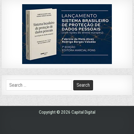
Search
for:
Copyright © 2026 Capital Digital