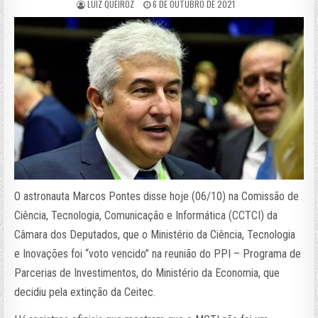
LUIZ QUEIROZ
6 DE OUTUBRO DE 2021
O astronauta Marcos Pontes disse hoje (06/10) na Comissão de
Ciência, Tecnologia, Comunicação e Informática (CCTCI) da
Câmara dos Deputados, que o Ministério da Ciência, Tecnologia
e Inovações foi “voto vencido” na reunião do PPI – Programa de
Parcerias de Investimentos, do Ministério da Economia, que
decidiu pela extinção da Ceitec.