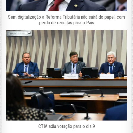
Sem digitalização a Reforma Tributária não sairá do papel, com
perda de receitas para o País
CTIA adia votação para o dia 9