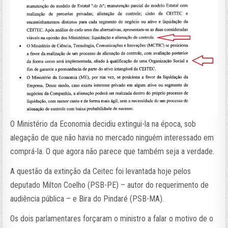
O Ministério da Economia decidiu extingui-la na época, sob
alegação de que não havia no mercado ninguém interessado em
comprá-la. O que agora não parece que também seja a verdade.
A questão da extinção da Ceitec foi levantada hoje pelos
deputado Milton Coelho (PSB-PE) – autor do requerimento de
audiência pública – e Bira do Pindaré (PSB-MA).
Os dois parlamentares forçaram o ministro a falar o motivo de o