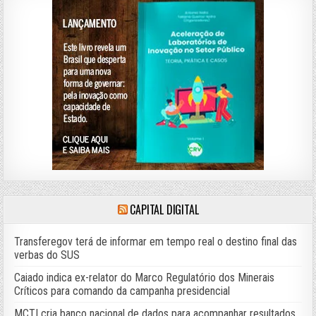
CAPITAL DIGITAL
Transferegov terá de informar em tempo real o destino final das
verbas do SUS
Caiado indica ex-relator do Marco Regulatório dos Minerais
Críticos para comando da campanha presidencial
MCTI cria banco nacional de dados para acompanhar resultados