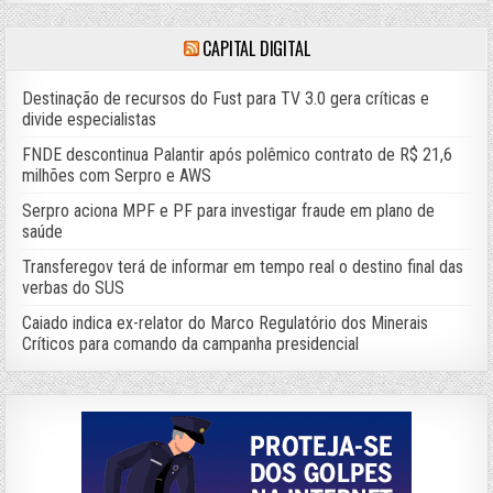
CAPITAL DIGITAL
Destinação de recursos do Fust para TV 3.0 gera críticas e
divide especialistas
FNDE descontinua Palantir após polêmico contrato de R$ 21,6
milhões com Serpro e AWS
Serpro aciona MPF e PF para investigar fraude em plano de
saúde
Transferegov terá de informar em tempo real o destino final das
verbas do SUS
Caiado indica ex-relator do Marco Regulatório dos Minerais
Críticos para comando da campanha presidencial