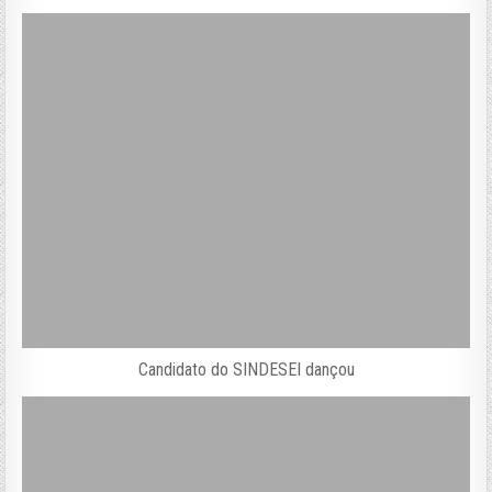
Candidato do SINDESEI dançou