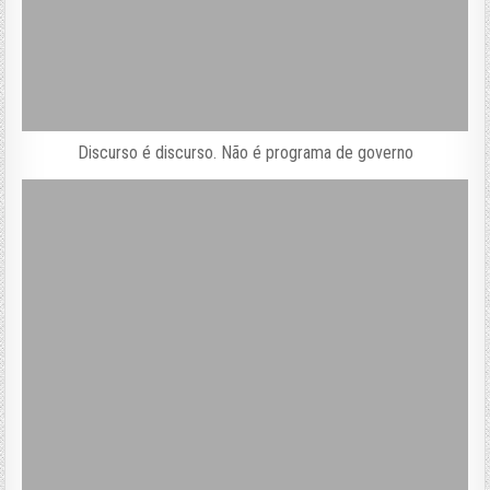
Discurso é discurso. Não é programa de governo