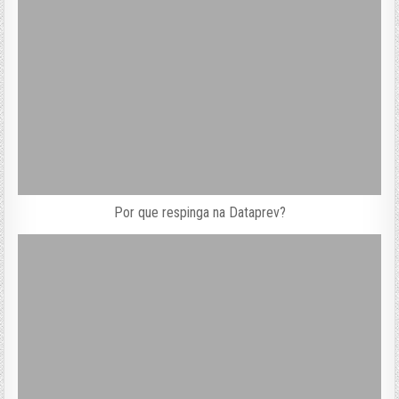
Por que respinga na Dataprev?