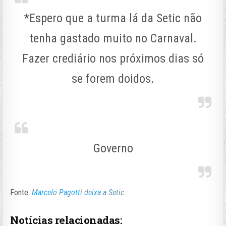
*Espero que a turma lá da Setic não
tenha gastado muito no Carnaval.
Fazer crediário nos próximos dias só
se forem doidos.
Governo
Fonte:
Marcelo Pagotti deixa a Setic
Notícias relacionadas: