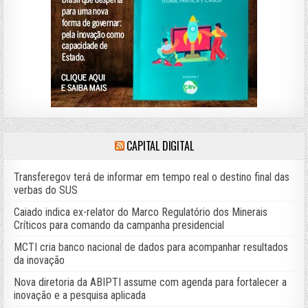
CAPITAL DIGITAL
Transferegov terá de informar em tempo real o destino final das
verbas do SUS
Caiado indica ex-relator do Marco Regulatório dos Minerais
Críticos para comando da campanha presidencial
MCTI cria banco nacional de dados para acompanhar resultados
da inovação
Nova diretoria da ABIPTI assume com agenda para fortalecer a
inovação e a pesquisa aplicada