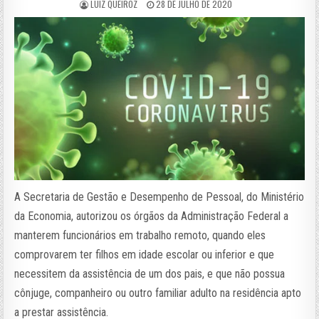
LUIZ QUEIROZ
28 DE JULHO DE 2020
A Secretaria de Gestão e Desempenho de Pessoal, do Ministério
da Economia, autorizou os órgãos da Administração Federal a
manterem funcionários em trabalho remoto, quando eles
comprovarem ter filhos em idade escolar ou inferior e que
necessitem da assistência de um dos pais, e que não possua
cônjuge, companheiro ou outro familiar adulto na residência apto
a prestar assistência.