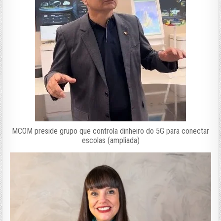
MCOM preside grupo que controla dinheiro do 5G para conectar
escolas (ampliada)