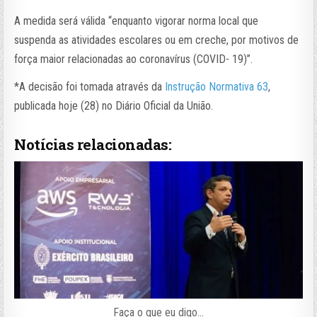
A medida será válida “enquanto vigorar norma local que
suspenda as atividades escolares ou em creche, por motivos de
força maior relacionadas ao coronavírus (COVID- 19)”.
*A decisão foi tomada através da
Instrução Normativa 63
,
publicada hoje (28) no Diário Oficial da União.
Notícias relacionadas:
Faça o que eu digo…