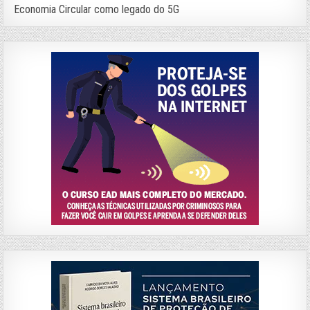
Economia Circular como legado do 5G