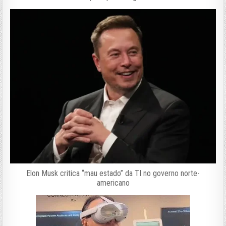
Elon Musk critica “mau estado” da TI no governo norte-
americano